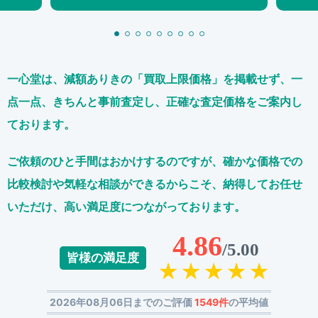
一心堂は、減額ありきの「買取上限価格」を掲載せず、
一
点一点、きちんと事前査定し、正確な査定価格をご案内し
ております。
ご依頼のひと手間はおかけするのですが、
確かな価格での
比較検討や気軽な相談ができるからこそ、
納得してお任せ
いただけ、高い満足度につながっております。
4.86
/5.00
皆様の満足度
2026年08月06日までのご評価
1549件
の平均値