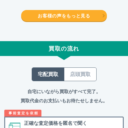
お客様の声をもっと見る
買取の流れ
宅配買取
店頭買取
自宅にいながら買取がすべて完了。
買取代金のお支払いもお待たせしません。
正確な査定価格を
匿名で聞く