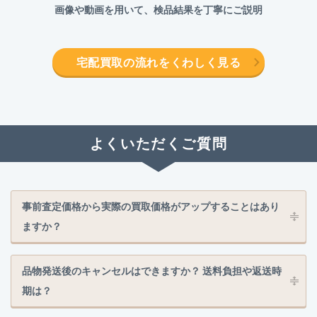
画像や動画を用いて、検品結果を丁寧にご説明
宅配買取の流れをくわしく見る
よくいただくご質問
事前査定価格から実際の買取価格がアップすることはあり
ますか？
品物発送後のキャンセルはできますか？ 送料負担や返送時
期は？