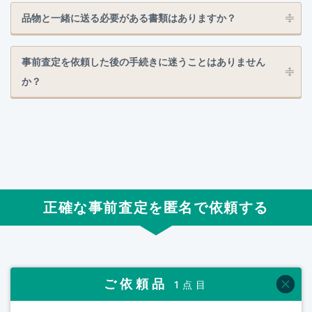
品物と一緒に送る必要がある書類はありますか？
事前査定を依頼した後の手続きに迷うことはありません
か？
正確な事前査定を匿名で依頼する
ご依頼品
1点目