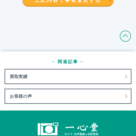
─ 関連記事 ─
買取実績
お客様の声