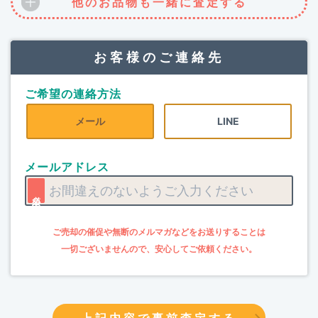
他のお品物も一緒に査定する
お客様のご連絡先
ご希望の連絡方法
メール
LINE
メールアドレス
上記内容で事前査定する