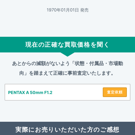
1970年01月01日 発売
現在の正確な買取価格を聞く
あとからの減額がないよう「状態・付属品・市場動
向」を踏まえて
正確に事前査定いたします。
PENTAX A 50mm F1.2
査定依頼
実際にお売りいただいた方のご感想