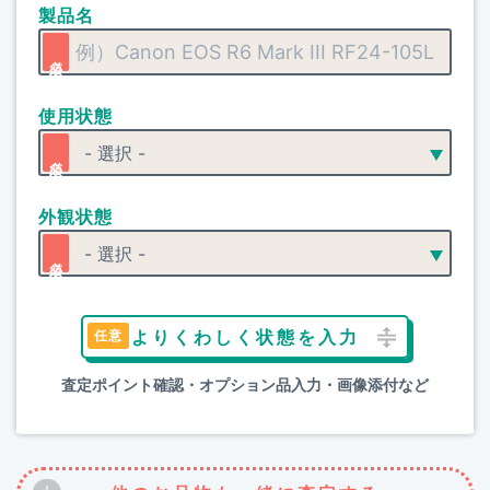
製品名
使用状態
外観状態
よりくわしく状態を入力
査定ポイント確認・オプション品入力・画像添付など