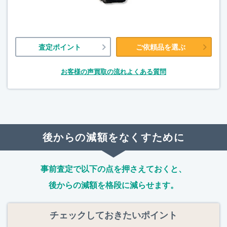
査定ポイント
ご依頼品を選ぶ
お客様の声
買取の流れ
よくある質問
後からの減額をなくすために
事前査定で以下の点を押さえておくと、
後からの減額を格段に減らせます。
チェックしておきたいポイント