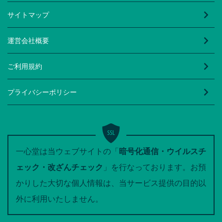
サイトマップ
運営会社概要
ご利用規約
プライバシーポリシー
一心堂は当ウェブサイトの「
暗号化通信・ウイルスチ
ェック・改ざんチェック
」を行なっております。お預
かりした大切な個人情報は、当サービス提供の目的以
外に利用いたしません。