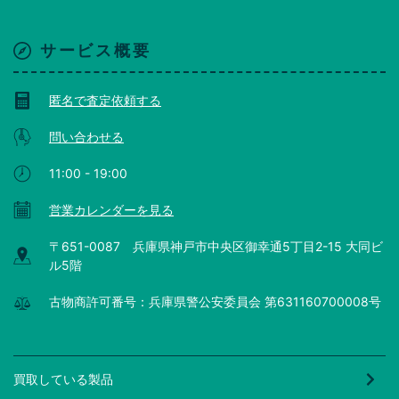
サービス概要
匿名で査定依頼する
問い合わせる
11:00 - 19:00
営業カレンダーを見る
〒651-0087 兵庫県神戸市中央区御幸通5丁目2-15 大同ビ
ル5階
古物商許可番号：兵庫県警公安委員会 第631160700008号
買取している製品