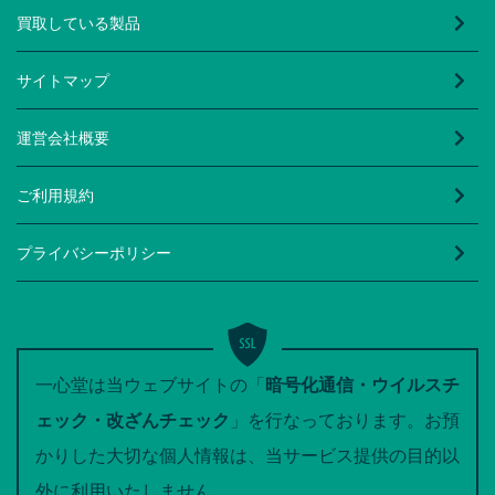
買取している製品
サイトマップ
運営会社概要
ご利用規約
プライバシーポリシー
一心堂は当ウェブサイトの「
暗号化通信・ウイルスチ
ェック・改ざんチェック
」を行なっております。お預
かりした大切な個人情報は、当サービス提供の目的以
外に利用いたしません。