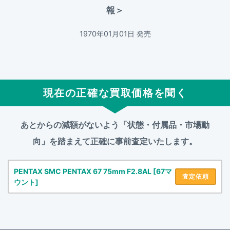
報＞
1970年01月01日 発売
現在の正確な買取価格を聞く
あとからの減額がないよう「状態・付属品・市場動
向」を踏まえて
正確に事前査定いたします。
PENTAX SMC PENTAX 67 75mm F2.8AL [67マ
査定依頼
ウント]