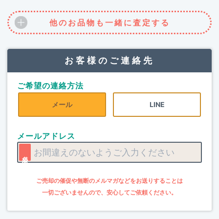
他のお品物も一緒に査定する
お客様のご連絡先
ご希望の連絡方法
メール
LINE
メールアドレス