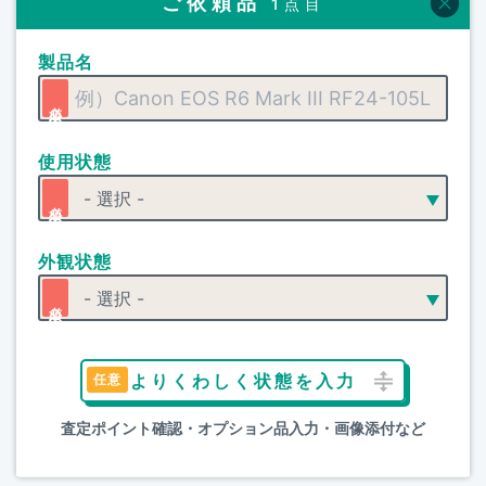
ご依頼品
1点目
製品名
使用状態
外観状態
よりくわしく状態を入力
査定ポイント確認・オプション品入力・画像添付など