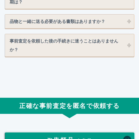
期は？
品物と一緒に送る必要がある書類はありますか？
事前査定を依頼した後の手続きに迷うことはありません
か？
正確な事前査定を匿名で依頼する