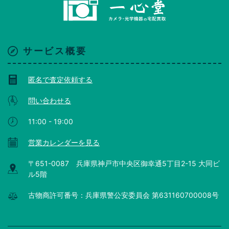
サービス概要
匿名で査定依頼する
問い合わせる
11:00 - 19:00
営業カレンダーを見る
〒651-0087 兵庫県神戸市中央区御幸通5丁目2-15 大同ビ
ル5階
古物商許可番号：兵庫県警公安委員会 第631160700008号