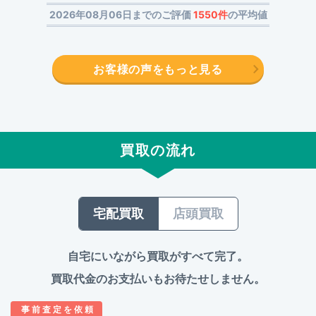
2026年08月06日までのご評価
1550件
の平均値
お客様の声をもっと見る
買取の流れ
宅配買取
店頭買取
自宅にいながら買取がすべて完了。
買取代金のお支払いもお待たせしません。