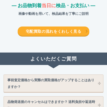
― お品物到着
当日に
検品・お支払い ―
画像や動画を用いて、検品結果を丁寧にご説明
宅配買取の流れをくわしく見る
よくいただくご質問
事前査定価格から実際の買取価格がアップすることはあり
ますか？
品物発送後のキャンセルはできますか？ 送料負担や返送時