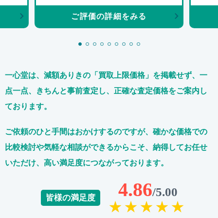
ご評価の詳細をみる
一心堂は、減額ありきの「買取上限価格」を掲載せず、
一
点一点、きちんと事前査定し、正確な査定価格をご案内し
ております。
ご依頼のひと手間はおかけするのですが、
確かな価格での
比較検討や気軽な相談ができるからこそ、
納得してお任せ
いただけ、高い満足度につながっております。
4.86
/5.00
皆様の満足度