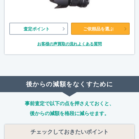
査定ポイント
ご依頼品を選ぶ
お客様の声
買取の流れ
よくある質問
後からの減額をなくすために
事前査定で以下の点を押さえておくと、
後からの減額を格段に減らせます。
チェックしておきたいポイント