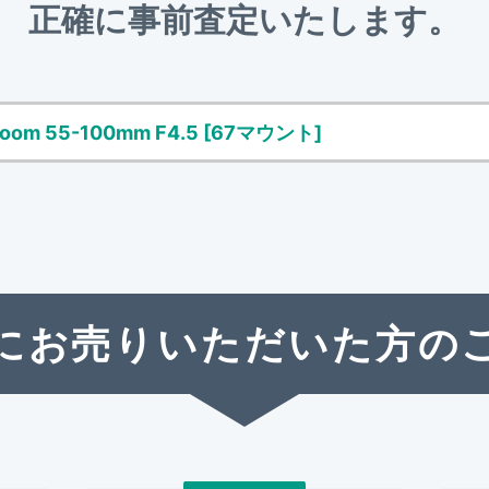
正確に事前査定いたします。
Zoom 55-100mm F4.5 [67マウント]
にお売りいただいた方の