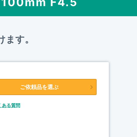
-100mm F4.5
けます。
ご依頼品を選ぶ
くある質問