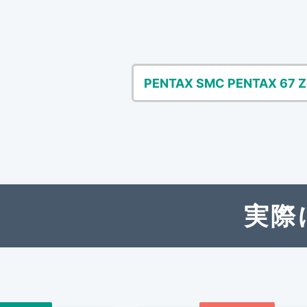
PENTAX SMC PENTAX 67 
実際