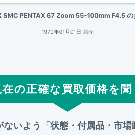
 SMC PENTAX 67 Zoom 55-100mm F4.
1970年01月01日 発売
現在の正確な買取価格を聞
がないよう「状態・付属品・市場