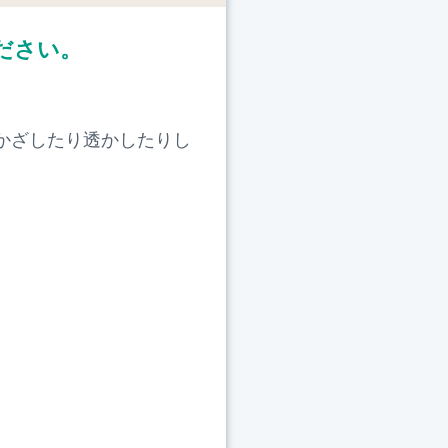
ださい。
かざしたり透かしたりし