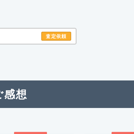
査定依頼
ご感想