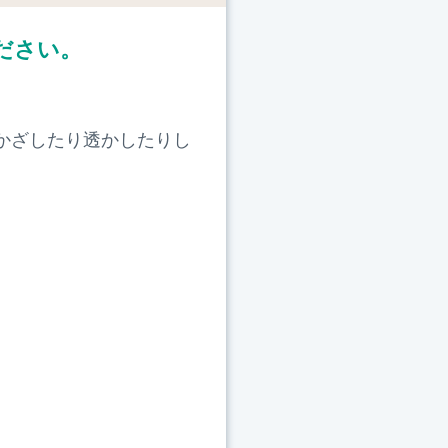
ださい。
かざしたり透かしたりし