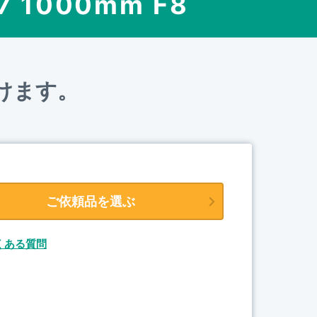
7 1000mm F8
けます。
ご依頼品を選ぶ
くある質問