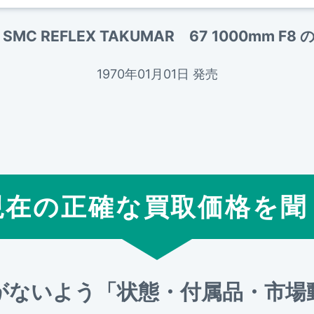
 SMC REFLEX TAKUMAR 67 1000mm F
1970年01月01日 発売
現在の正確な買取価格を聞
がないよう「状態・付属品・市場