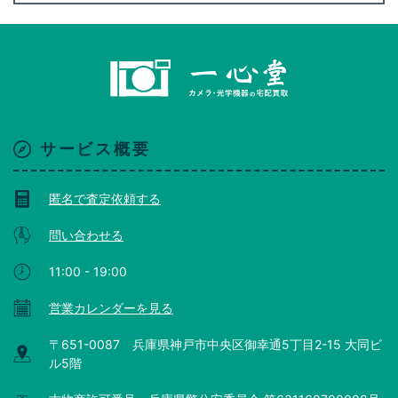
サービス概要
匿名で査定依頼する
問い合わせる
11:00 - 19:00
営業カレンダーを見る
〒651-0087 兵庫県神戸市中央区御幸通5丁目2-15 大同ビ
ル5階