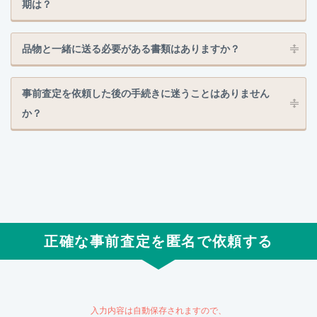
期は？
品物と一緒に送る必要がある書類はありますか？
事前査定を依頼した後の手続きに迷うことはありません
か？
正確な事前査定を匿名で依頼する
入力内容は自動保存されますので、