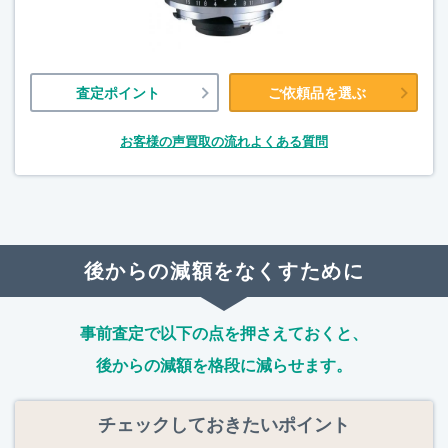
査定ポイント
ご依頼品を選ぶ
お客様の声
買取の流れ
よくある質問
後からの減額をなくすために
事前査定で以下の点を押さえておくと、
後からの減額を格段に減らせます。
チェックしておきたいポイント