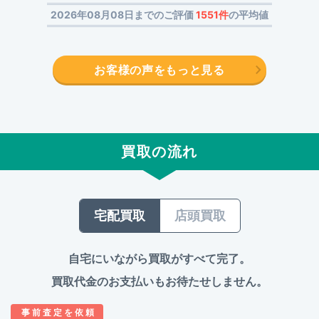
2026年08月08日までのご評価
1551件
の平均値
お客様の声をもっと見る
買取の流れ
宅配買取
店頭買取
自宅にいながら買取がすべて完了。
買取代金のお支払いもお待たせしません。