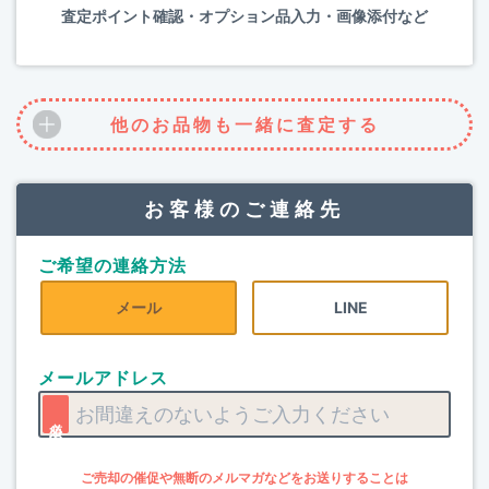
査定ポイント確認・オプション品入力・画像添付など
他のお品物も一緒に査定する
お客様のご連絡先
ご希望の連絡方法
メール
LINE
メールアドレス