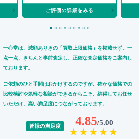
ご評価の詳細をみる
一心堂は、減額ありきの「買取上限価格」を掲載せず、
一
点一点、きちんと事前査定し、正確な査定価格をご案内し
ております。
ご依頼のひと手間はおかけするのですが、
確かな価格での
比較検討や気軽な相談ができるからこそ、
納得してお任せ
いただけ、高い満足度につながっております。
4.85
/5.00
皆様の満足度