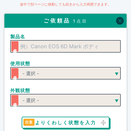
途中で別ページに移動しても続きから入力再開できます。
ご依頼品
1点目
製品名
使用状態
外観状態
よりくわしく状態を入力