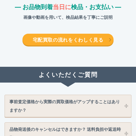
― お品物到着
当日に
検品・お支払い ―
画像や動画を用いて、検品結果を丁寧にご説明
宅配買取の流れをくわしく見る
よくいただくご質問
事前査定価格から実際の買取価格がアップすることはあり
ますか？
品物発送後のキャンセルはできますか？ 送料負担や返送時