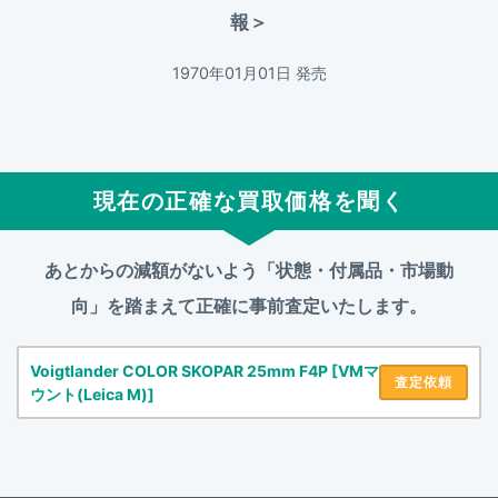
報＞
1970年01月01日 発売
現在の正確な買取価格を聞く
あとからの減額がないよう「状態・付属品・市場動
向」を踏まえて
正確に事前査定いたします。
Voigtlander COLOR SKOPAR 25mm F4P [VMマ
査定依頼
ウント(Leica M)]