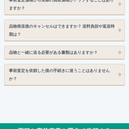
ますか？
品物発送後のキャンセルはできますか？ 送料負担や返送時
期は？
品物と一緒に送る必要がある書類はありますか？
事前査定を依頼した後の手続きに迷うことはありません
か？