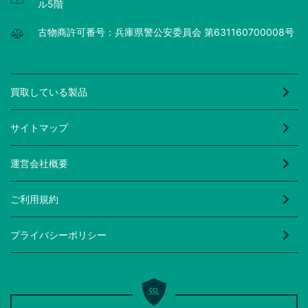
ル5階
古物商許可番号：兵庫県警公安委員会 第631160700008号
買取している製品
サイトマップ
運営会社概要
ご利用規約
プライバシーポリシー