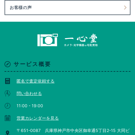
お客様の声
サービス概要
匿名で査定依頼する
問い合わせる
11:00 - 19:00
営業カレンダーを見る
〒651-0087 兵庫県神戸市中央区御幸通5丁目2-15 大同ビ