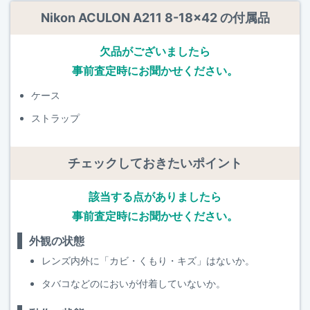
Nikon ACULON A211 8-18x42 の付属品
欠品がございましたら
事前査定時にお聞かせください。
ケース
ストラップ
チェックしておきたいポイント
該当する点がありましたら
事前査定時にお聞かせください。
外観の状態
レンズ内外に「カビ・くもり・キズ」はないか。
タバコなどのにおいが付着していないか。