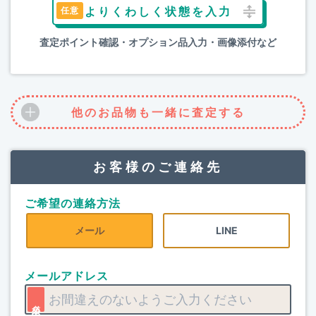
よりくわしく状態を入力
査定ポイント確認・オプション品入力・画像添付など
他のお品物も一緒に査定する
お客様のご連絡先
ご希望の連絡方法
メール
LINE
メールアドレス