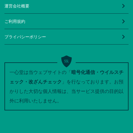
運営会社概要
ご利用規約
プライバシーポリシー
一心堂は当ウェブサイトの「
暗号化通信・ウイルスチ
ェック・改ざんチェック
」を行なっております。お預
かりした大切な個人情報は、当サービス提供の目的以
外に利用いたしません。