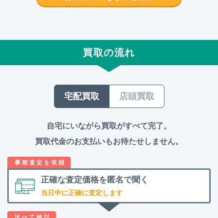
買取の流れ
宅配買取
店頭買取
自宅にいながら買取がすべて完了。
買取代金のお支払いもお待たせしません。
正確な査定価格を
匿名で聞く
当日中に正確に査定します