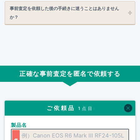
事前査定を依頼した後の手続きに迷うことはありません
か？
正確な事前査定を匿名で依頼する
ご依頼品
1点目
製品名