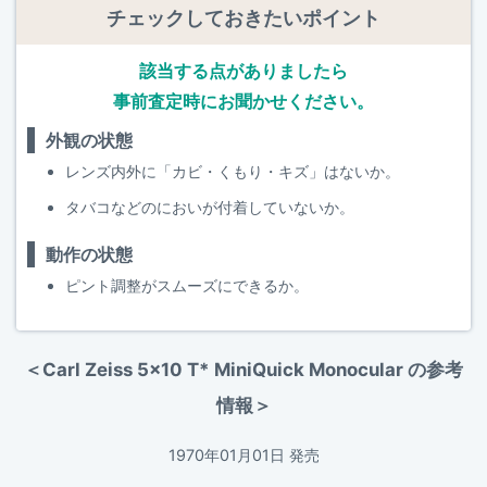
チェックしておきたいポイント
該当する点がありましたら
事前査定時にお聞かせください。
外観の状態
レンズ内外に「カビ・くもり・キズ」はないか。
タバコなどのにおいが付着していないか。
動作の状態
ピント調整がスムーズにできるか。
＜Carl Zeiss 5x10 T* MiniQuick Monocular の参考
情報＞
1970年01月01日 発売