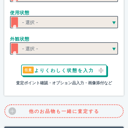
使用状態
外観状態
よりくわしく状態を入力
査定ポイント確認・オプション品入力・画像添付など
他のお品物も一緒に査定する