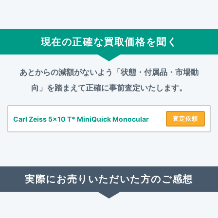
現在の正確な買取価格を聞く
あとからの減額がないよう「状態・付属品・市場動
向」を踏まえて
正確に事前査定いたします。
Carl Zeiss 5x10 T* MiniQuick Monocular
査定依頼
実際にお売りいただいた方のご感想