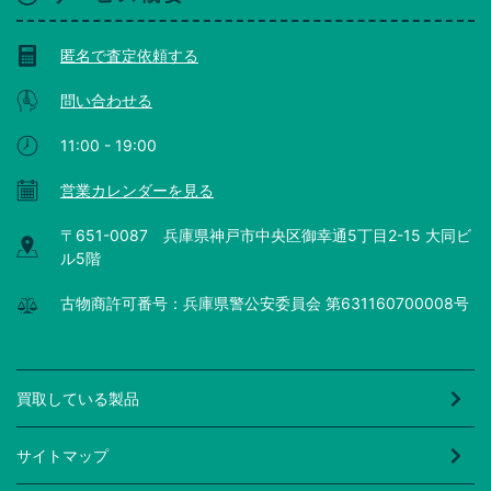
匿名で査定依頼する
問い合わせる
11:00 - 19:00
営業カレンダーを見る
〒651-0087 兵庫県神戸市中央区御幸通5丁目2-15 大同ビ
ル5階
古物商許可番号：兵庫県警公安委員会 第631160700008号
買取している製品
サイトマップ