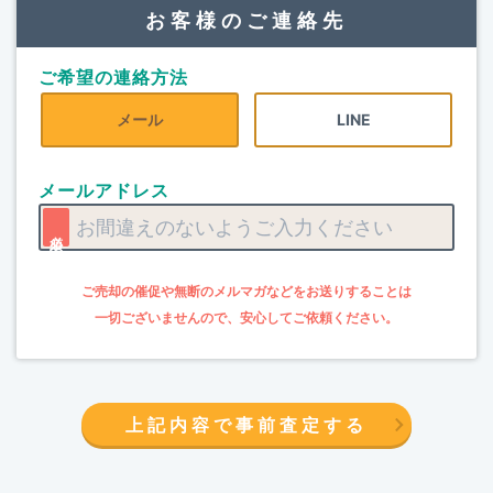
お客様のご連絡先
ご希望の連絡方法
メール
LINE
メールアドレス
上記内容で事前査定する