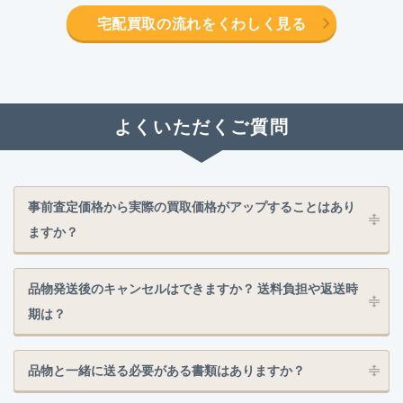
宅配買取の流れをくわしく見る
よくいただくご質問
事前査定価格から実際の買取価格がアップすることはあり
ますか？
品物発送後のキャンセルはできますか？ 送料負担や返送時
期は？
品物と一緒に送る必要がある書類はありますか？