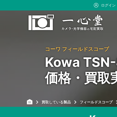
ログイン
コーワ フィールドスコープ
Kowa TS
価格・買取
買取している製品
フィールドスコープ