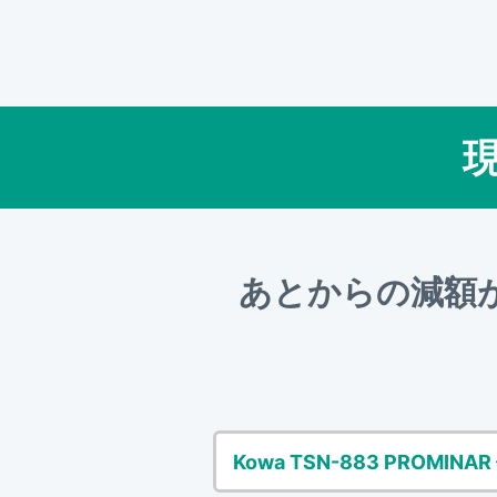
あとからの減額
Kowa TSN-883 PROMINA