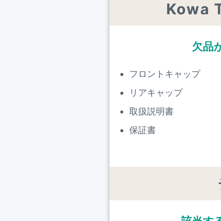
Kowa
欠品
フロントキャップ
リアキャップ
取扱説明書
保証書