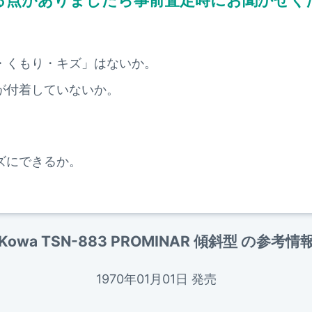
る点がありましたら
事前査定時にお聞かせく
・くもり・キズ」はないか。
が付着していないか。
ズにできるか。
Kowa TSN-883 PROMINAR 傾斜型 の参考情
1970年01月01日 発売