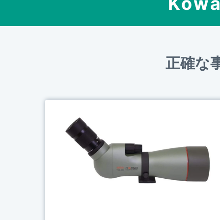
Kowa
正確な