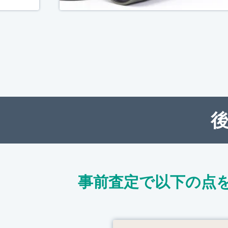
事前査定で以下の点