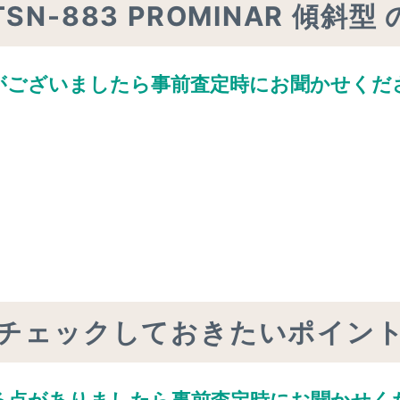
 TSN-883 PROMINAR 傾斜型
がございましたら
事前査定時にお聞かせくだ
チェックしておきたいポイン