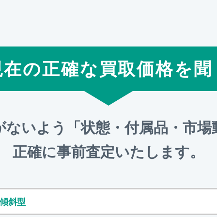
現在の正確な買取価格を聞
がないよう「状態・付属品・市場
正確に事前査定いたします。
R 傾斜型