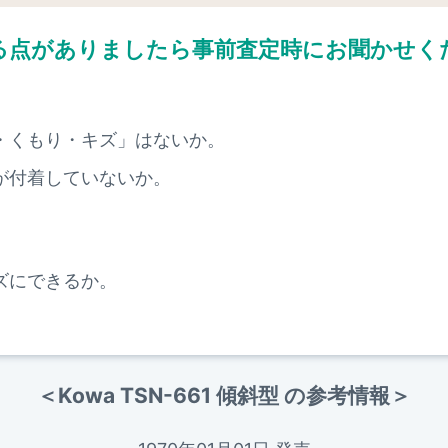
る点がありましたら
事前査定時にお聞かせく
・くもり・キズ」はないか。
が付着していないか。
ズにできるか。
＜Kowa TSN-661 傾斜型 の参考情報＞