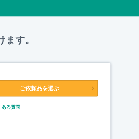
けます。
ご依頼品を選ぶ
くある質問