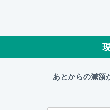
あとからの減額