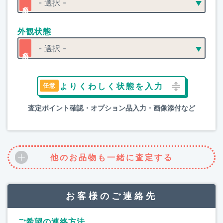
外観状態
よりくわしく状態を入力
査定ポイント確認・オプション品入力・画像添付など
他のお品物も一緒に査定する
お客様のご連絡先
ご希望の連絡方法