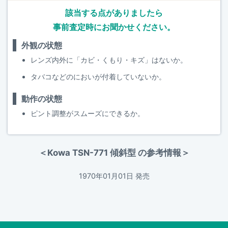
該当する点がありましたら
事前査定時にお聞かせください。
外観の状態
レンズ内外に「カビ・くもり・キズ」はないか。
タバコなどのにおいが付着していないか。
動作の状態
ピント調整がスムーズにできるか。
＜Kowa TSN-771 傾斜型 の参考情報＞
1970年01月01日 発売