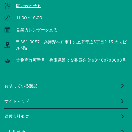
問い合わせる
11:00 - 19:00
営業カレンダーを見る
〒651-0087 兵庫県神戸市中央区御幸通5丁目2-15 大同ビ
ル5階
古物商許可番号：兵庫県警公安委員会 第631160700008号
買取している製品
サイトマップ
運営会社概要
ご利用規約