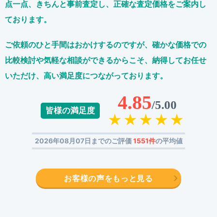
点一点、きちんと事前査定し、正確な査定価格をご案内し
ております。
ご依頼のひと手間はおかけするのですが、
確かな価格での
比較検討や気軽な相談ができるからこそ、
納得してお任せ
いただけ、高い満足度につながっております。
4.85
/5.00
皆様の満足度
2026年08月07日までのご評価
1551件
の平均値
お客様の声をもっと見る