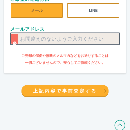
メール
LINE
メールアドレス
上記内容で事前査定する