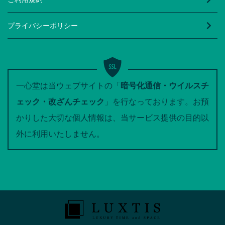
プライバシーポリシー
一心堂は当ウェブサイトの「
暗号化通信・ウイルスチ
ェック・改ざんチェック
」を行なっております。お預
かりした大切な個人情報は、当サービス提供の目的以
外に利用いたしません。