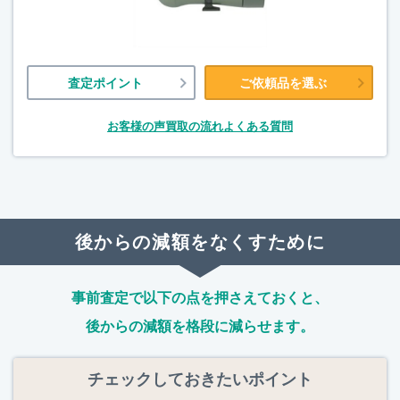
査定ポイント
ご依頼品を選ぶ
お客様の声
買取の流れ
よくある質問
後からの減額をなくすために
事前査定で以下の点を押さえておくと、
後からの減額を格段に減らせます。
チェックしておきたいポイント