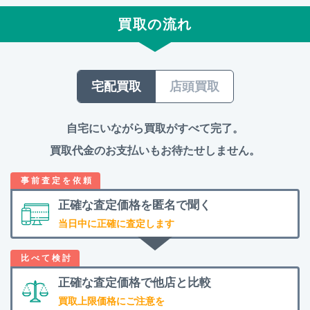
買取の流れ
宅配買取
店頭買取
自宅にいながら買取がすべて完了。
買取代金のお支払いもお待たせしません。
正確な査定価格を
匿名で聞く
当日中に正確に査定します
正確な査定価格で
他店と比較
買取上限価格にご注意を