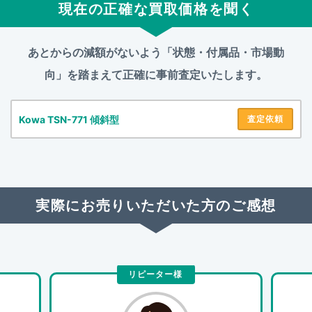
現在の正確な買取価格を聞く
あとからの減額がないよう「状態・付属品・市場動
向」を踏まえて
正確に事前査定いたします。
Kowa TSN-771 傾斜型
査定依頼
実際にお売りいただいた方のご感想
リピーター様