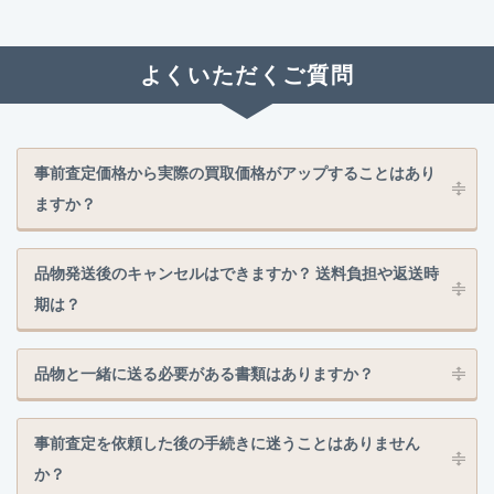
よくいただくご質問
事前査定価格から実際の買取価格がアップすることはあり
ますか？
品物発送後のキャンセルはできますか？ 送料負担や返送時
期は？
品物と一緒に送る必要がある書類はありますか？
事前査定を依頼した後の手続きに迷うことはありません
か？