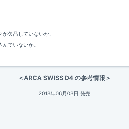
。
クが欠品していないか。
込んでいないか。
＜ARCA SWISS D4 の参考情報＞
2013年06月03日 発売