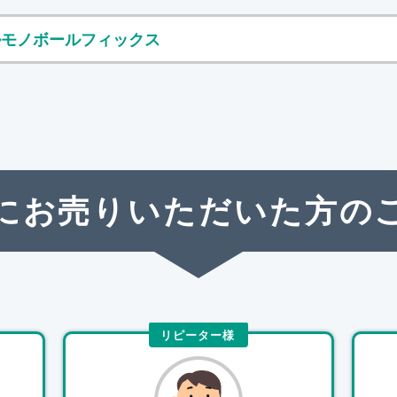
ュアルモノボールフィックス
にお売りいただいた方の
リピーター様