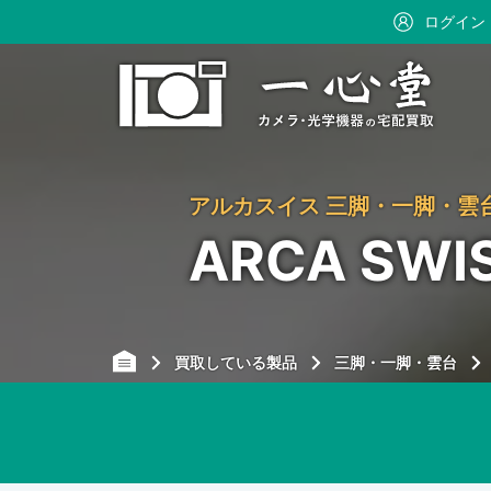
ログイン
アルカスイス 三脚・一脚・雲
ARCA SW
買取している製品
三脚・一脚・雲台