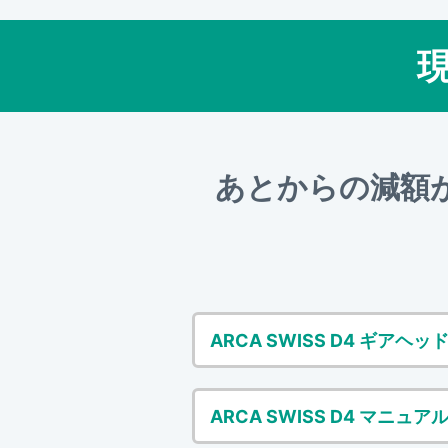
あとからの減額
ARCA SWISS D4 ギアヘ
ARCA SWISS D4 マニュ