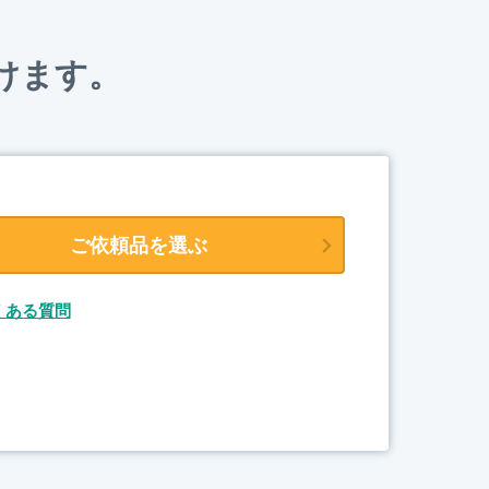
けます。
ご依頼品を選ぶ
くある質問