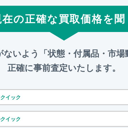
現在の正確な買取価格を聞
がないよう「状態・付属品・市場
正確に事前査定いたします。
ッドクイック
アルクイック