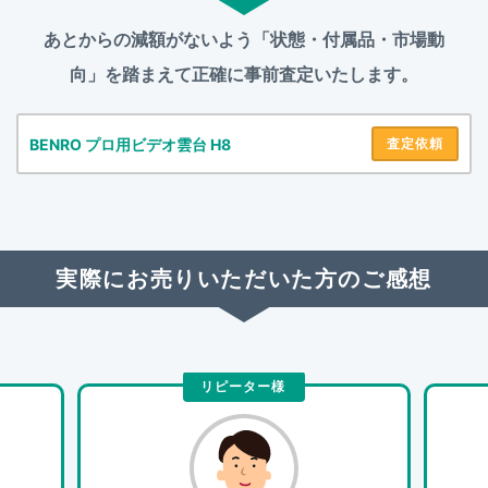
あとからの減額がないよう「状態・付属品・市場動
向」を踏まえて
正確に事前査定いたします。
BENRO プロ用ビデオ雲台 H8
査定依頼
実際にお売りいただいた方のご感想
リピーター様