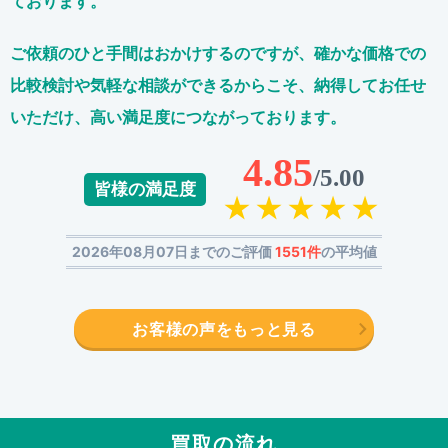
ております。
ご依頼のひと手間はおかけするのですが、
確かな価格での
比較検討や気軽な相談ができるからこそ、
納得してお任せ
いただけ、高い満足度につながっております。
4.85
/5.00
皆様の満足度
2026年08月07日までのご評価
1551件
の平均値
お客様の声をもっと見る
買取の流れ