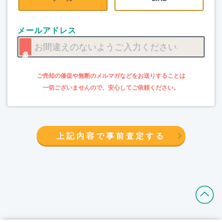
メールアドレス
上記内容で事前査定する