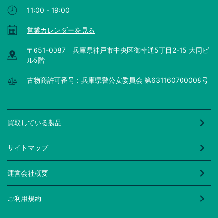
11:00 - 19:00
営業カレンダーを見る
〒651-0087 兵庫県神戸市中央区御幸通5丁目2-15 大同ビ
ル5階
古物商許可番号：兵庫県警公安委員会 第631160700008号
買取している製品
サイトマップ
運営会社概要
ご利用規約