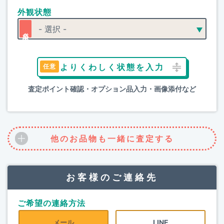
外観状態
よりくわしく状態を入力
査定ポイント確認・オプション品入力・画像添付など
他のお品物も一緒に査定する
お客様のご連絡先
ご希望の連絡方法
メール
LINE