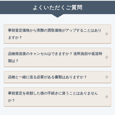
よくいただくご質問
事前査定価格から実際の買取価格がアップすることはあり
ますか？
品物発送後のキャンセルはできますか？ 送料負担や返送時
期は？
品物と一緒に送る必要がある書類はありますか？
事前査定を依頼した後の手続きに迷うことはありません
か？