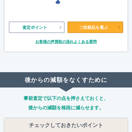
査定ポイント
ご依頼品を選ぶ
お客様の声
買取の流れ
よくある質問
後からの減額をなくすために
事前査定で以下の点を押さえておくと、
後からの減額を格段に減らせます。
チェックしておきたいポイント