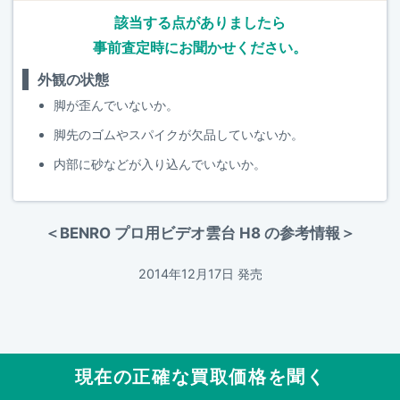
該当する点がありましたら
事前査定時にお聞かせください。
外観の状態
脚が歪んでいないか。
脚先のゴムやスパイクが欠品していないか。
内部に砂などが入り込んでいないか。
＜BENRO プロ用ビデオ雲台 H8 の参考情報＞
2014年12月17日 発売
現在の正確な買取価格を聞く