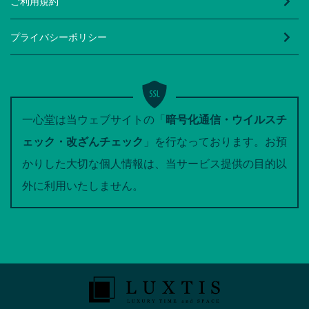
ご利用規約
プライバシーポリシー
一心堂は当ウェブサイトの「
暗号化通信・ウイルスチ
ェック・改ざんチェック
」を行なっております。お預
かりした大切な個人情報は、当サービス提供の目的以
外に利用いたしません。