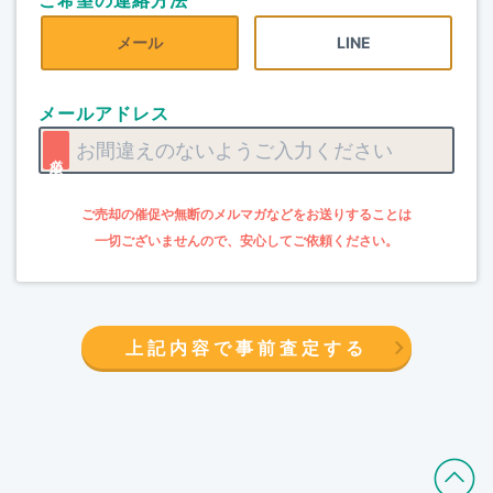
ご希望の連絡方法
メール
LINE
メールアドレス
上記内容で事前査定する