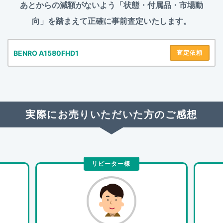
あとからの減額がないよう「状態・付属品・市場動
向」を踏まえて
正確に事前査定いたします。
BENRO A1580FHD1
査定依頼
実際にお売りいただいた方のご感想
リピーター様