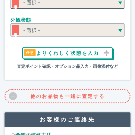
外観状態
よりくわしく状態を入力
査定ポイント確認・オプション品入力・画像添付など
他のお品物も一緒に査定する
お客様のご連絡先