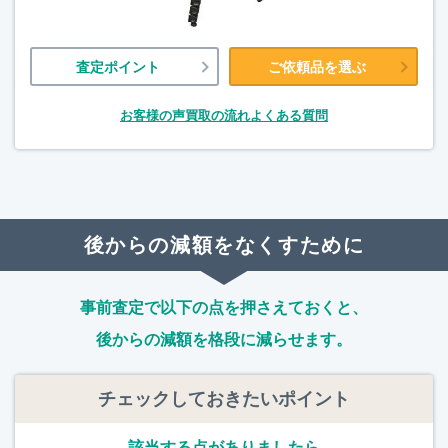
査定ポイント
ご依頼品を選ぶ
お客様の声
買取の流れ
よくある質問
後からの減額をなくすために
事前査定で以下の点を押さえておくと、
後からの減額を格段に減らせます。
チェックしておきたいポイント
該当する点がありましたら