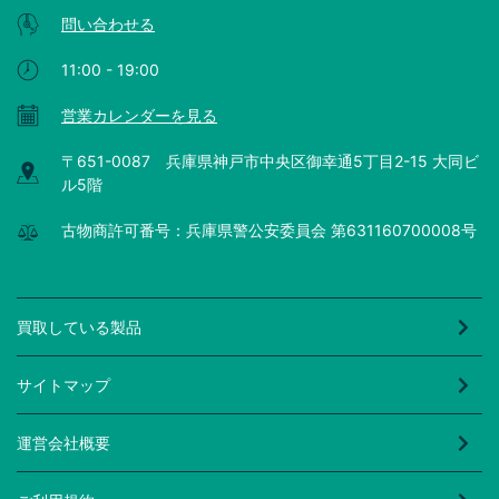
問い合わせる
11:00 - 19:00
営業カレンダーを見る
〒651-0087 兵庫県神戸市中央区御幸通5丁目2-15 大同ビ
ル5階
古物商許可番号：兵庫県警公安委員会 第631160700008号
買取している製品
サイトマップ
運営会社概要