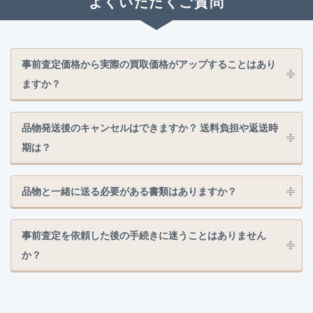
よくいただくご質問
事前査定価格から実際の買取価格がアップすることはあり
ますか？
品物発送後のキャンセルはできますか？ 送料負担や返送時
期は？
品物と一緒に送る必要がある書類はありますか？
事前査定を依頼した後の手続きに迷うことはありません
か？