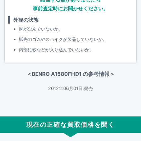
事前査定時にお聞かせください。
外観の状態
脚が歪んでいないか。
脚先のゴムやスパイクが欠品していないか。
内部に砂などが入り込んでいないか。
＜BENRO A1580FHD1 の参考情報＞
2012年06月01日 発売
現在の正確な買取価格を聞く