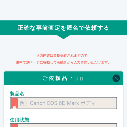
正確な事前査定を匿名で依頼する
入力内容は自動保存されますので、
途中で別ページに移動しても続きから入力再開いただけます。
ご依頼品
1点目
製品名
使用状態