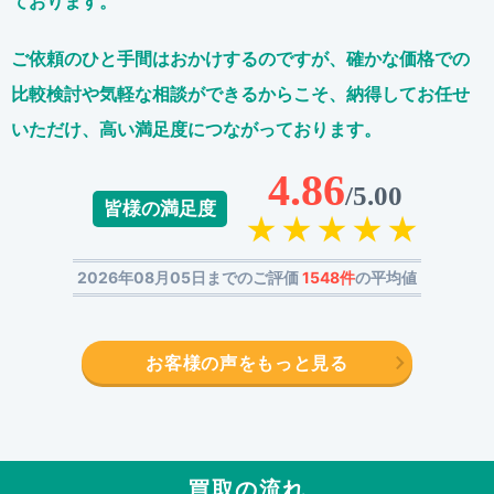
ております。
ご依頼のひと手間はおかけするのですが、
確かな価格での
比較検討や気軽な相談ができるからこそ、
納得してお任せ
いただけ、高い満足度につながっております。
4.86
/5.00
皆様の満足度
2026年08月05日までのご評価
1548件
の平均値
お客様の声をもっと見る
買取の流れ