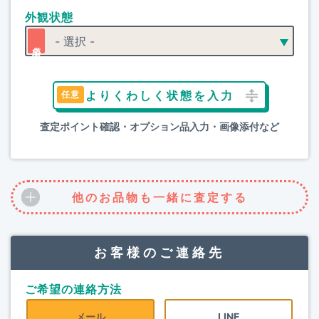
外観状態
よりくわしく状態を入力
査定ポイント確認・オプション品入力・画像添付など
他のお品物も一緒に査定する
お客様のご連絡先
ご希望の連絡方法
メール
LINE