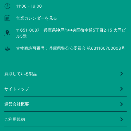
11:00 - 19:00
営業カレンダーを見る
〒651-0087 兵庫県神戸市中央区御幸通5丁目2-15 大同ビ
ル5階
古物商許可番号：兵庫県警公安委員会 第631160700008号
買取している製品
サイトマップ
運営会社概要
ご利用規約