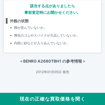
該当する点がありましたら
事前査定時にお聞かせください。
外観の状態
脚が歪んでいないか。
脚先のゴムやスパイクが欠品していないか。
内部に砂などが入り込んでいないか。
＜BENRO A2680TBH1 の参考情報＞
2012年01月05日 発売
現在の正確な買取価格を聞く