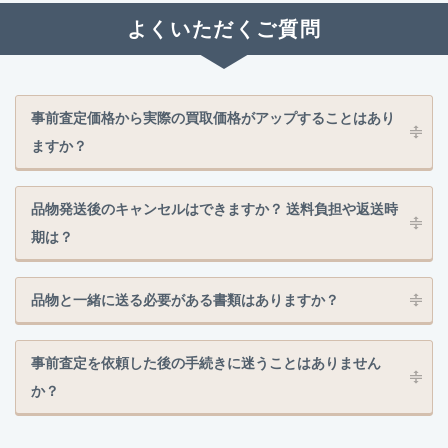
よくいただくご質問
事前査定価格から実際の買取価格がアップすることはあり
ますか？
品物発送後のキャンセルはできますか？ 送料負担や返送時
期は？
品物と一緒に送る必要がある書類はありますか？
事前査定を依頼した後の手続きに迷うことはありません
か？