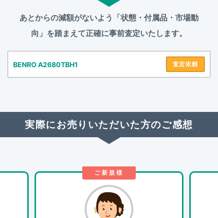
あとからの減額がないよう「状態・付属品・市場動
向」を踏まえて
正確に事前査定いたします。
BENRO A2680TBH1
査定依頼
実際にお売りいただいた方のご感想
ご新規様