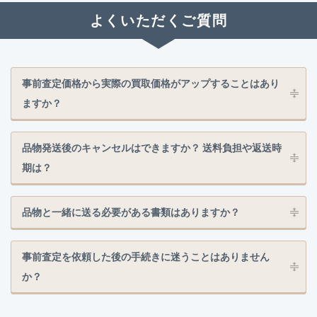
よくいただくご質問
事前査定価格から実際の買取価格がアップすることはあり
ますか？
品物発送後のキャンセルはできますか？ 送料負担や返送時
期は？
品物と一緒に送る必要がある書類はありますか？
事前査定を依頼した後の手続きに迷うことはありません
か？