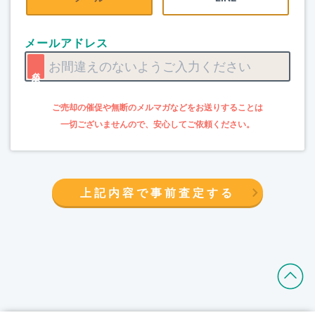
メールアドレス
上記内容で事前査定する