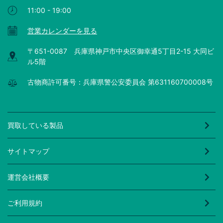
11:00 - 19:00
営業カレンダーを見る
〒651-0087 兵庫県神戸市中央区御幸通5丁目2-15 大同ビ
ル5階
古物商許可番号：兵庫県警公安委員会 第631160700008号
買取している製品
サイトマップ
運営会社概要
ご利用規約