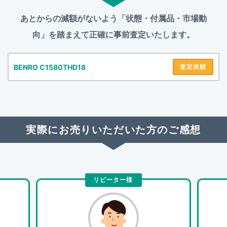
あとからの減額がないよう「状態・付属品・市場動
向」を踏まえて
正確に事前査定いたします。
BENRO C1580THD18
査定依頼
実際にお売りいただいた方のご感想
リピーター様