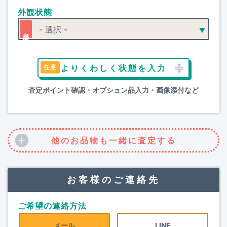
外観状態
よりくわしく状態を入力
査定ポイント確認・オプション品入力・画像添付など
他のお品物も一緒に査定する
お客様のご連絡先
ご希望の連絡方法
メール
LINE