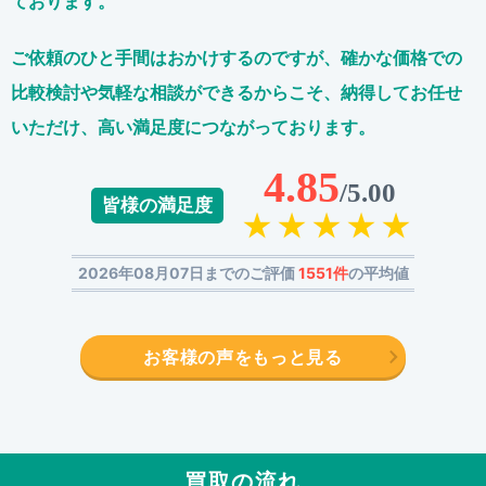
ております。
ご依頼のひと手間はおかけするのですが、
確かな価格での
比較検討や気軽な相談ができるからこそ、
納得してお任せ
いただけ、高い満足度につながっております。
4.85
/5.00
皆様の満足度
2026年08月07日までのご評価
1551件
の平均値
お客様の声をもっと見る
買取の流れ