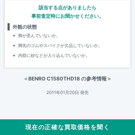
該当する点がありましたら
事前査定時にお聞かせください。
外観の状態
脚が歪んでいないか。
脚先のゴムやスパイクが欠品していないか。
内部に砂などが入り込んでいないか。
＜BENRO C1580THD18 の参考情報＞
2011年01月20日 発売
現在の正確な買取価格を聞く