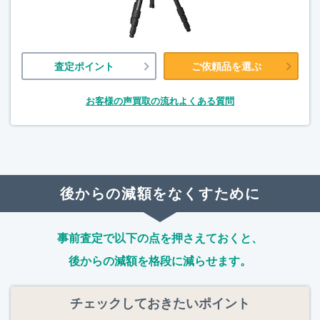
査定ポイント
ご依頼品を選ぶ
お客様の声
買取の流れ
よくある質問
後からの減額をなくすために
事前査定で以下の点を押さえておくと、
後からの減額を格段に減らせます。
チェックしておきたいポイント