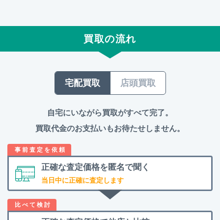
買取の流れ
宅配買取
店頭買取
自宅にいながら買取がすべて完了。
買取代金のお支払いもお待たせしません。
正確な査定価格を
匿名で聞く
当日中に正確に査定します