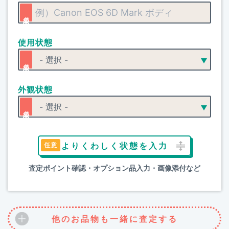
使用状態
外観状態
よりくわしく状態を入力
査定ポイント確認・オプション品入力・画像添付など
他のお品物も一緒に査定する