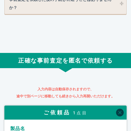
か？
正確な事前査定を匿名で依頼する
入力内容は自動保存されますので、
途中で別ページに移動しても続きから入力再開いただけます。
ご依頼品
1点目
製品名