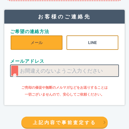
お客様のご連絡先
ご希望の連絡方法
メール
LINE
メールアドレス
上記内容で事前査定する