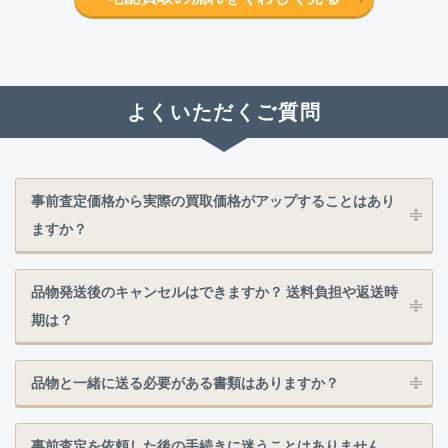
よくいただくご質問
事前査定価格から実際の買取価格がアップすることはあり
ますか？
品物発送後のキャンセルはできますか？ 送料負担や返送時
期は？
品物と一緒に送る必要がある書類はありますか？
事前査定を依頼した後の手続きに迷うことはありません