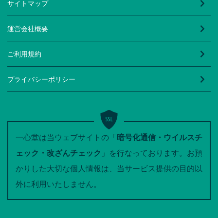
サイトマップ
運営会社概要
ご利用規約
プライバシーポリシー
一心堂は当ウェブサイトの「
暗号化通信・ウイルスチ
ェック・改ざんチェック
」を行なっております。お預
かりした大切な個人情報は、当サービス提供の目的以
外に利用いたしません。