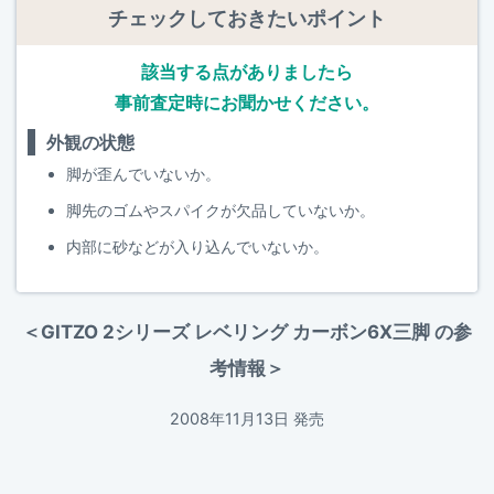
チェックしておきたいポイント
該当する点がありましたら
事前査定時にお聞かせください。
外観の状態
脚が歪んでいないか。
脚先のゴムやスパイクが欠品していないか。
内部に砂などが入り込んでいないか。
＜GITZO 2シリーズ レベリング カーボン6X三脚 の参
考情報＞
2008年11月13日 発売