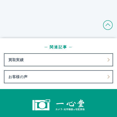
─ 関連記事 ─
買取実績
お客様の声