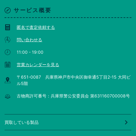
サービス概要
匿名で査定依頼する
問い合わせる
11:00 - 19:00
営業カレンダーを見る
〒651-0087 兵庫県神戸市中央区御幸通5丁目2-15 大同ビ
ル5階
古物商許可番号：兵庫県警公安委員会 第631160700008号
買取している製品