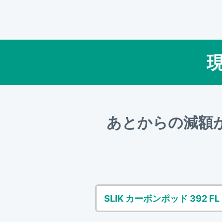
あとからの減額
SLIK カーボンポッド 392 FL