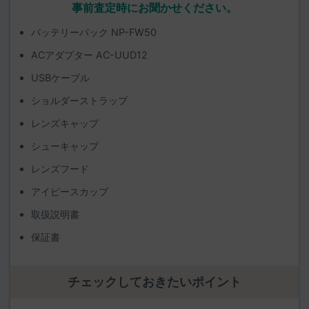
事前査定時にお聞かせください。
バッテリーパック NP-FW50
ACアダプター AC-UUD12
USBケーブル
ショルダーストラップ
レンズキャップ
シューキャップ
レンズフード
アイピースカップ
取扱説明書
保証書
チェックしておきたいポイント