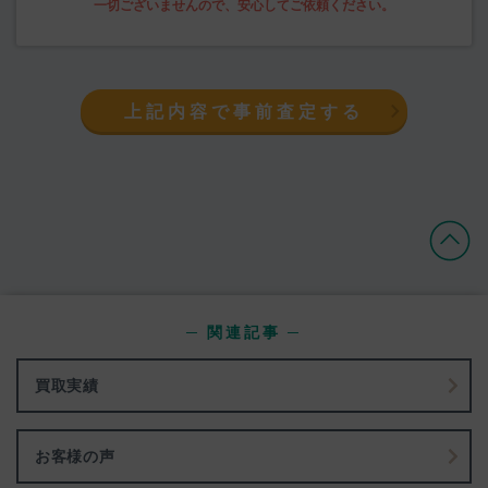
上記内容で事前査定する
─ 関連記事 ─
買取実績
お客様の声