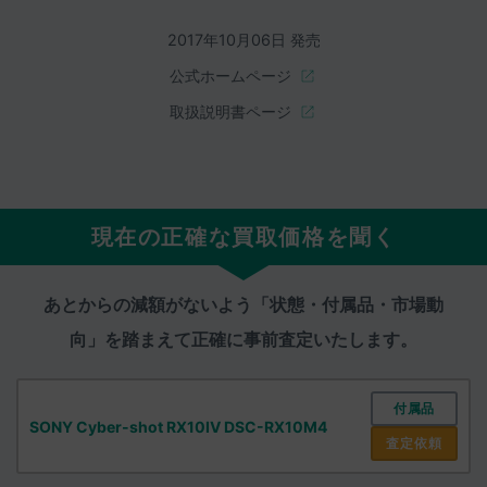
2017年10月06日 発売
公式ホームページ
取扱説明書ページ
現在の正確な買取価格を聞く
あとからの減額がないよう「状態・付属品・市場動
向」を踏まえて
正確に事前査定いたします。
付属品
SONY Cyber-shot RX10IV DSC-RX10M4
査定依頼