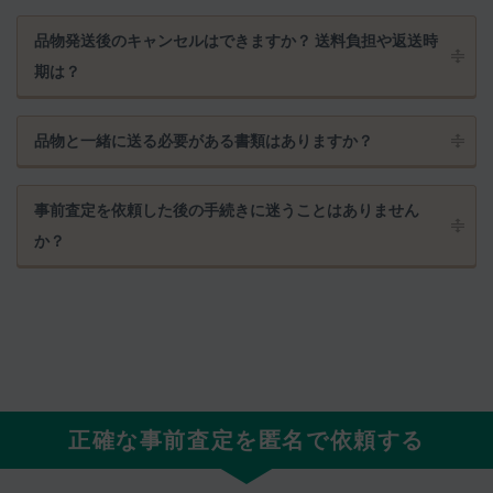
品物発送後のキャンセルはできますか？ 送料負担や返送時
期は？
品物と一緒に送る必要がある書類はありますか？
事前査定を依頼した後の手続きに迷うことはありません
か？
正確な事前査定を匿名で依頼する