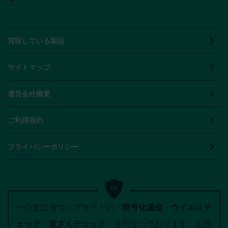
買取している製品
サイトマップ
運営会社概要
ご利用規約
プライバシーポリシー
一心堂は当ウェブサイトの「
暗号化通信・ウイルスチ
ェック・改ざんチェック
」を行なっております。お預