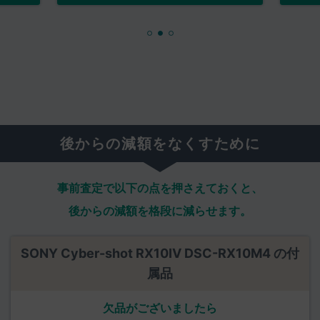
後からの減額をなくすために
事前査定で以下の点を押さえておくと、
後からの減額を格段に減らせます。
SONY Cyber-shot RX10IV DSC-RX10M4 の付
属品
欠品がございましたら