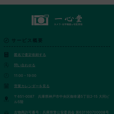
サービス概要
匿名で査定依頼する
問い合わせる
11:00 - 19:00
営業カレンダーを見る
〒651-0087 兵庫県神戸市中央区御幸通5丁目2-15 大同ビ
ル5階
古物商許可番号：兵庫県警公安委員会 第631160700008号