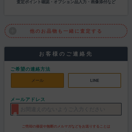
査定ポイント確認・オプション品入力・画像添付など
他のお品物も一緒に査定する
お客様のご連絡先
ご希望の連絡方法
メール
LINE
メールアドレス