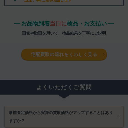
― お品物到着
当日に
検品・お支払い ―
画像や動画を用いて、検品結果を丁寧にご説明
宅配買取の流れをくわしく見る
よくいただくご質問
事前査定価格から実際の買取価格がアップすることはあり
ますか？