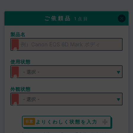
ご依頼品
1点目
製品名
使用状態
外観状態
よりくわしく状態を入力