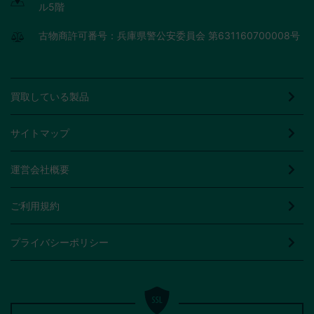
ル5階
古物商許可番号：兵庫県警公安委員会 第631160700008号
買取している製品
サイトマップ
運営会社概要
ご利用規約
プライバシーポリシー