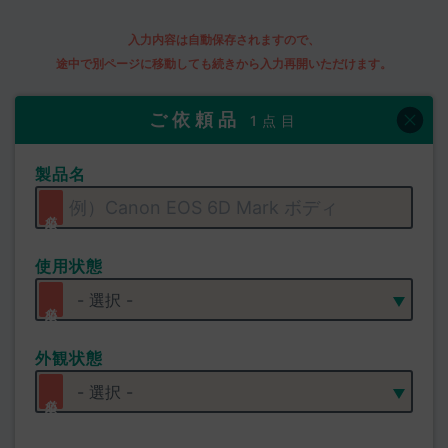
入力内容は自動保存されますので、
途中で別ページに移動しても続きから入力再開いただけます。
ご依頼品
1点目
製品名
使用状態
外観状態