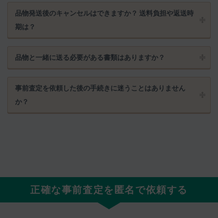
品物発送後のキャンセルはできますか？ 送料負担や返送時
期は？
品物と一緒に送る必要がある書類はありますか？
事前査定を依頼した後の手続きに迷うことはありません
か？
正確な事前査定を匿名で依頼する