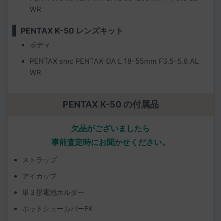
WR
PENTAX K-50 レンズキット
ボディ
PENTAX smc PENTAX-DA L 18-55mm F3.5-5.6 AL
WR
PENTAX K-50 の付属品
欠品がございましたら
事前査定時にお聞かせください。
ストラップ
アイカップ
単３形電池ホルダー
ホットシューカバーFK