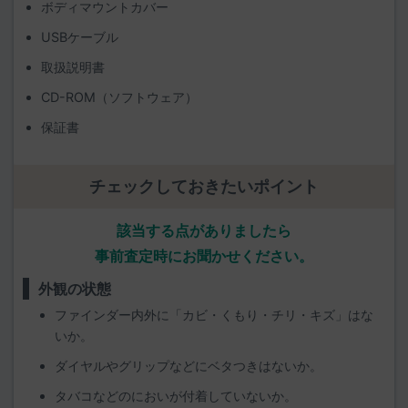
ボディマウントカバー
USBケーブル
取扱説明書
CD-ROM（ソフトウェア）
保証書
チェックしておきたいポイント
該当する点がありましたら
事前査定時にお聞かせください。
外観の状態
ファインダー内外に「カビ・くもり・チリ・キズ」はな
いか。
ダイヤルやグリップなどにベタつきはないか。
タバコなどのにおいが付着していないか。