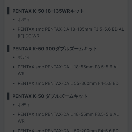
PENTAX K-50 18-135WRキット
ボディ
PENTAX smc PENTAX-DA 18-135mm F3.5-5.6 ED AL
[IF] DC WR
PENTAX K-50 300ダブルズームキット
ボディ
PENTAX smc PENTAX-DA L 18-55mm F3.5-5.6 AL
WR
PENTAX smc PENTAX-DA L 55-300mm F4-5.8 ED
PENTAX K-50 ダブルズームキット
ボディ
PENTAX smc PENTAX-DA L 18-55mm F3.5-5.6 AL
WR
PENTAX smc PENTAX-DA L 50-200mm F4-5.6 ED