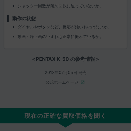
シャッター回数が耐久回数に迫っていないか。
動作の状態
ダイヤルやボタンなど、反応が鈍いものはないか。
動画・静止画のいずれも正常に撮れているか。
＜PENTAX K-50 の参考情報＞
2013年07月05日 発売
公式ホームページ
現在の正確な買取価格を聞く