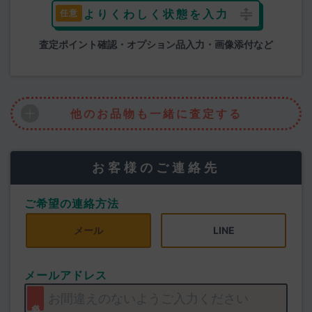
よりくわしく状態を入力
査定ポイント確認・オプション品入力・画像添付など
他のお品物も一緒に査定する
お客様のご連絡先
ご希望の連絡方法
メール
LINE
メールアドレス