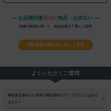
― お品物到着
当日に
検品・お支払い ―
画像や動画を用いて、検品結果を丁寧にご説明
宅配買取の流れをくわしく見る
よくいただくご質問
事前査定価格から実際の買取価格がアップすることはあり
ますか？