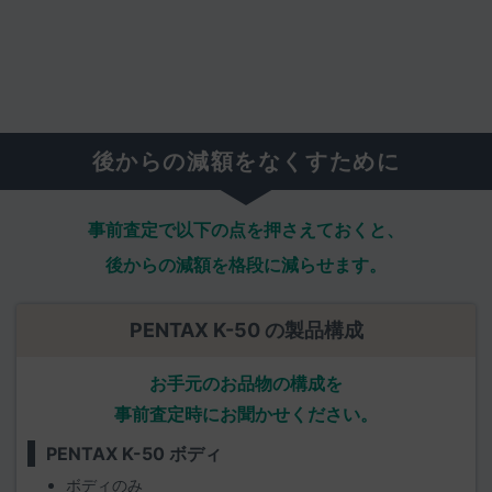
後からの減額をなくすために
事前査定で以下の点を押さえておくと、
後からの減額を格段に減らせます。
PENTAX K-50 の製品構成
お手元のお品物の構成を
事前査定時にお聞かせください。
PENTAX K-50 ボディ
ボディのみ