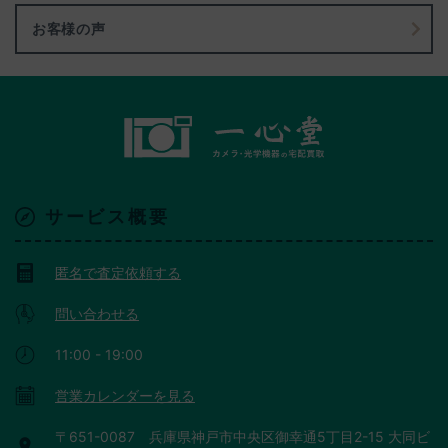
お客様の声
サービス概要
匿名で査定依頼する
問い合わせる
11:00 - 19:00
営業カレンダーを見る
〒651-0087 兵庫県神戸市中央区御幸通5丁目2-15 大同ビ