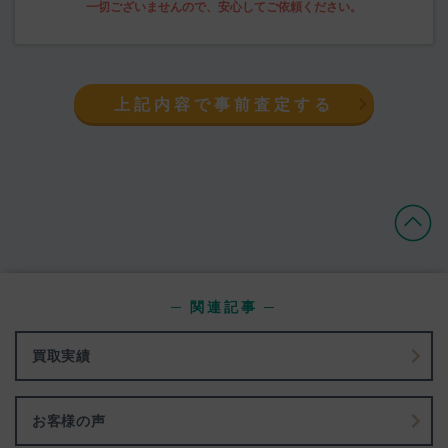
上記内容で事前査定する
─ 関連記事 ─
買取実績
お客様の声