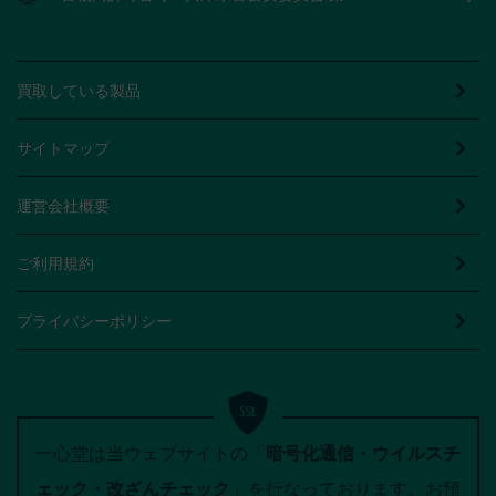
買取している製品
サイトマップ
運営会社概要
ご利用規約
プライバシーポリシー
一心堂は当ウェブサイトの「
暗号化通信・ウイルスチ
ェック・改ざんチェック
」を行なっております。お預