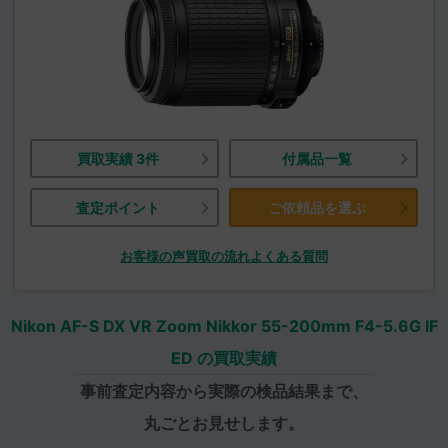
買取実績 3件
付属品一覧
査定ポイント
ご依頼品を選ぶ
お客様の声
買取の流れ
よくある質問
Nikon AF-S DX VR Zoom Nikkor 55-200mm F4-5.6G IF
ED の買取実績
事前査定内容から実際の検品結果まで、
丸ごとお見せします。