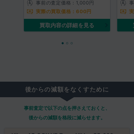
事前の査定価格：
1,000
円
実際の買取価格：
600
円
買取内容の詳細を見る
後からの減額をなくすために
事前査定で以下の点を押さえておくと、
後からの減額を格段に減らせます。