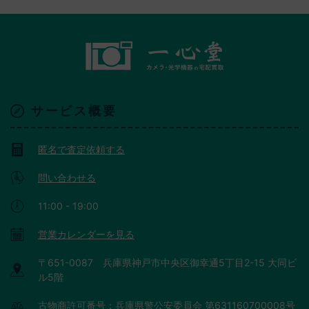
サービス概要
匿名で査定依頼する
問い合わせる
11:00 - 19:00
営業カレンダーを見る
〒651-0087 兵庫県神戸市中央区御幸通5丁目2-15 大同ビ
ル5階
古物商許可番号：兵庫県警公安委員会 第631160700008号