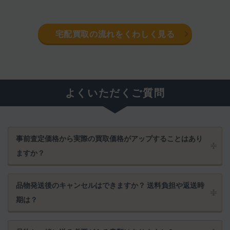
宅配買取の流れをくわしく見る
よくいただくご質問
事前査定価格から実際の買取価格がアップすることはあり
ますか？
品物発送後のキャンセルはできますか？ 送料負担や返送時
期は？