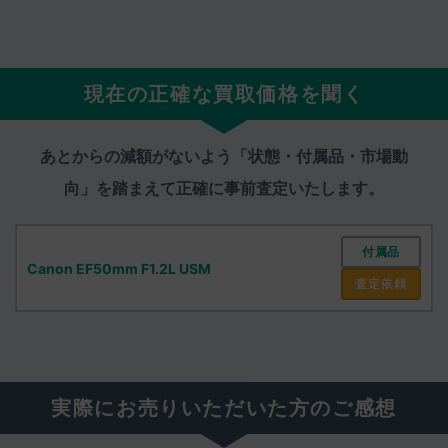
現在の正確な買取価格を聞く
あとからの減額がないよう「状態・付属品・市場動
向」を踏まえて
正確に事前査定いたします。
付属品
Canon EF50mm F1.2L USM
査定依頼
実際にお売りいただいた方のご感想