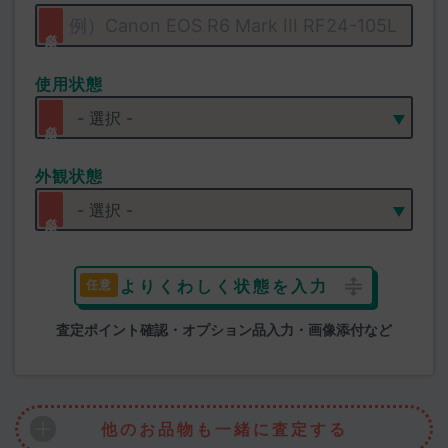
使用状態
外観状態
よりくわしく状態を入力
査定ポイント確認・オプション品入力・画像添付など
他のお品物も一緒に査定する