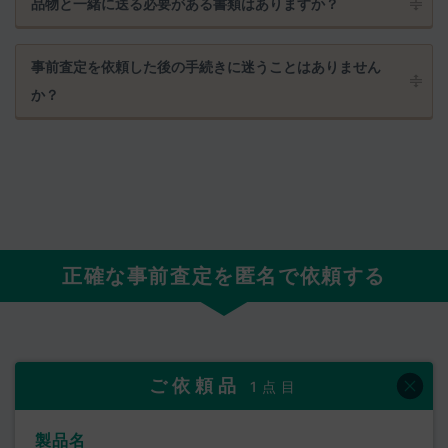
品物と一緒に送る必要がある書類はありますか？
事前査定を依頼した後の手続きに迷うことはありません
か？
正確な事前査定を匿名で依頼する
ご依頼品
1点目
製品名