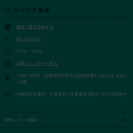
サービス概要
匿名で査定依頼する
問い合わせる
11:00 - 19:00
営業カレンダーを見る
〒651-0087 兵庫県神戸市中央区御幸通5丁目2-15 大同ビ
ル5階
古物商許可番号：兵庫県警公安委員会 第631160700008号
買取している製品