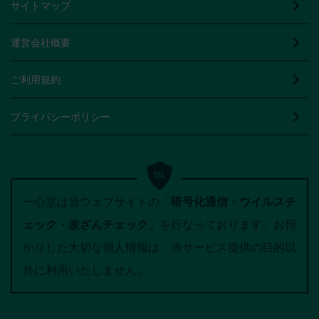
サイトマップ
運営会社概要
ご利用規約
プライバシーポリシー
一心堂は当ウェブサイトの「
暗号化通信・ウイルスチ
ェック・改ざんチェック
」を行なっております。お預
かりした大切な個人情報は、当サービス提供の目的以
外に利用いたしません。