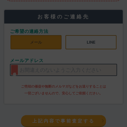
お客様のご連絡先
ご希望の連絡方法
メール
LINE
メールアドレス
上記内容で事前査定する