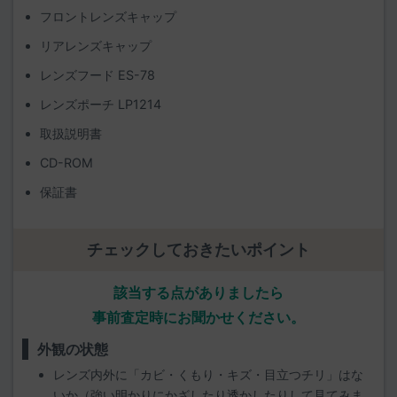
フロントレンズキャップ
リアレンズキャップ
レンズフード ES-78
レンズポーチ LP1214
取扱説明書
CD-ROM
保証書
チェックしておきたいポイント
該当する点がありましたら
事前査定時にお聞かせください。
外観の状態
レンズ内外に「カビ・くもり・キズ・目立つチリ」はな
いか（強い明かりにかざしたり透かしたりして見てみま