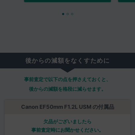
後からの減額をなくすために
事前査定で以下の点を押さえておくと、
後からの減額を格段に減らせます。
Canon EF50mm F1.2L USM の付属品
欠品がございましたら
事前査定時にお聞かせください。