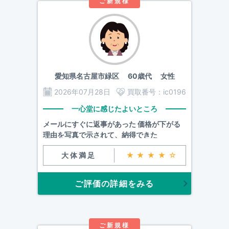
ご新規様
愛知県名古屋市緑区
60歳代 女性
2026年07月28日
買取番号：
ic0196
一心堂に感じたよいところ
メールにすぐに返事があった 価格が下がる
理由を写真で示されて、納得できた
大体満足
★★★★☆
ご評価の詳細をみる
ご新規様