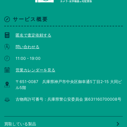
サービス概要
匿名で査定依頼する
問い合わせる
11:00 - 19:00
営業カレンダーを見る
〒651-0087 兵庫県神戸市中央区御幸通5丁目2-15 大同ビ
ル5階
古物商許可番号：兵庫県警公安委員会 第631160700008号
買取している製品