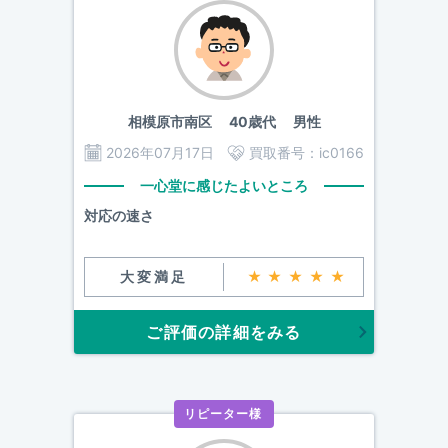
相模原市南区
40歳代 男性
2026年07月17日
買取番号：
ic0166
一心堂に感じたよいところ
対応の速さ
大変満足
★★★★★
ご評価の詳細をみる
リピーター様