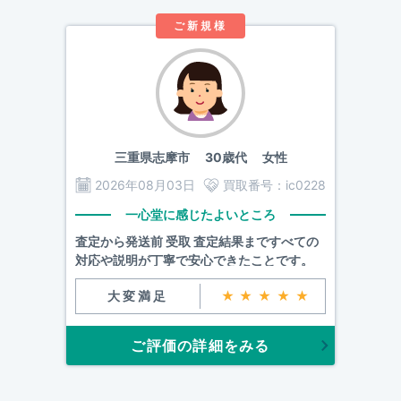
ご新規様
三重県志摩市
30歳代 女性
2026年08月03日
買取番号：
ic0228
一心堂に感じたよいところ
査定から発送前 受取 査定結果まですべての
対応や説明が丁寧で安心できたことです。
大変満足
★★★★★
ご評価の詳細をみる