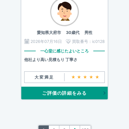
愛知県大府市
30歳代 男性
2026年07月16日
買取番号：
ic0128
一心堂に感じたよいところ
他社より高い見積もり 丁寧さ
大変満足
★★★★★
ご評価の詳細をみる