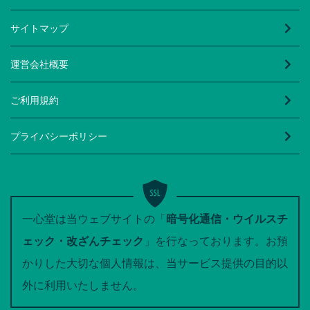
サイトマップ
運営会社概要
ご利用規約
プライバシーポリシー
一心堂は当ウェブサイトの「
暗号化通信・ウイルスチ
ェック・改ざんチェック
」を行なっております。お預
かりした大切な個人情報は、当サービス提供の目的以
外に利用いたしません。