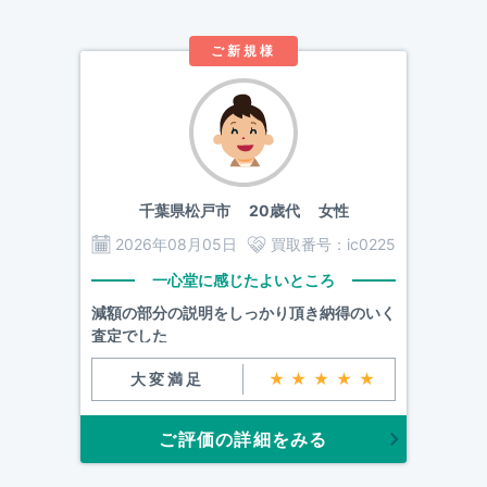
ご新規様
千葉県松戸市
20歳代 女性
2026年08月05日
買取番号：
ic0225
一心堂に感じたよいところ
減額の部分の説明をしっかり頂き納得のいく
査定でした
大変満足
★★★★★
ご評価の詳細をみる