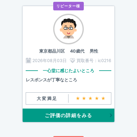
リピーター様
東京都品川区
40歳代 男性
2026年08月03日
買取番号：
ic0216
一心堂に感じたよいところ
レスポンスが丁寧なところ
大変満足
★★★★★
ご評価の詳細をみる