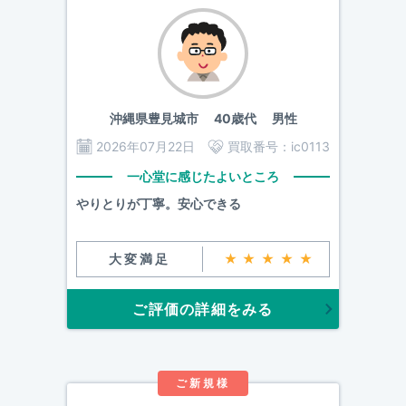
沖縄県豊見城市
40歳代 男性
2026年07月22日
買取番号：
ic0113
一心堂に感じたよいところ
やりとりが丁寧。安心できる
大変満足
★★★★★
ご評価の詳細をみる
ご新規様