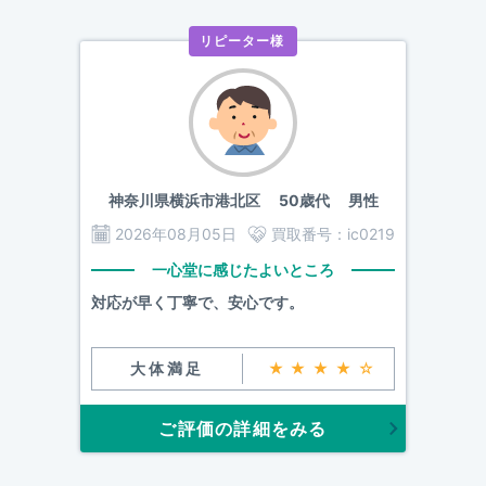
リピーター様
神奈川県横浜市港北区
50歳代 男性
2026年08月05日
買取番号：
ic0219
一心堂に感じたよいところ
対応が早く丁寧で、安心です。
大体満足
★★★★☆
ご評価の詳細をみる