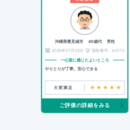
沖縄県豊見城市
40歳代 男性
2026年07月22日
買取番号：
ic0113
一心堂に感じたよいところ
やりとりが丁寧。安心できる
★★★★★
大変満足
ご評価の詳細をみる