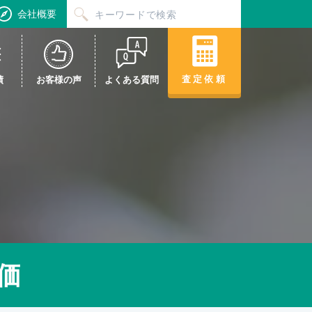
会社概要
査定依頼
績
お客様の声
よくある質問
価