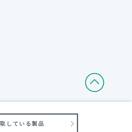
買取している製品