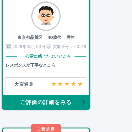
東京都品川区
40歳代 男性
2026年08月03日
買取番号：
ic0216
一心堂に感じたよいところ
レスポンスが丁寧なところ
★★★★★
大変満足
ご評価の詳細をみる
ご新規様