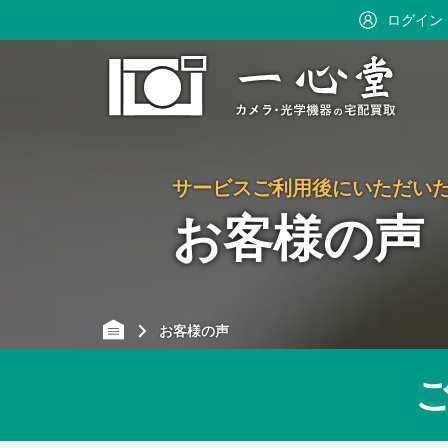
ログイン
サービスご利用後にいただい
お客様の声
お客様の声