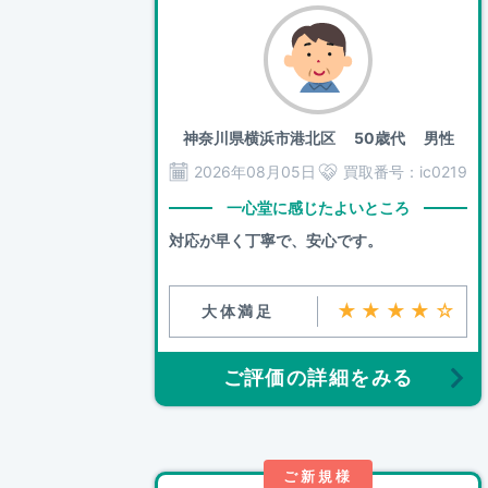
神奈川県横浜市港北区
50歳代 男性
2026年08月05日
買取番号：
ic0219
一心堂に感じたよいところ
対応が早く丁寧で、安心です。
★★★★☆
大体満足
ご評価の詳細をみる
ご新規様