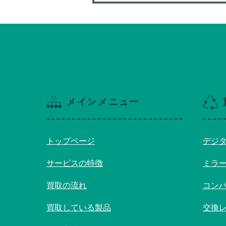
メインメニュー
トップページ
デジ
サービスの特徴
ミラ
買取の流れ
コン
買取している製品
交換