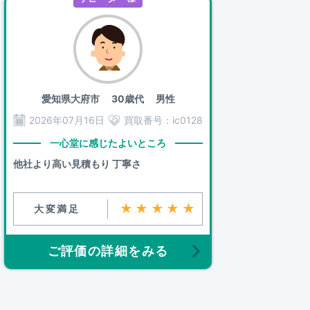
愛知県大府市
30歳代 男性
2026年07月16日
買取番号：
ic0128
一心堂に感じたよいところ
他社より高い見積もり 丁寧さ
★★★★★
大変満足
ご評価の詳細をみる