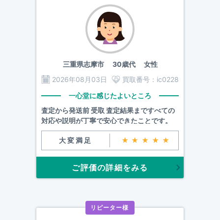
三重県志摩市
30歳代 女性
2026年08月03日
買取番号：
ic0228
一心堂に感じたよいところ
査定から発送前 受取 査定結果まですべての
対応や説明が丁寧で安心できたことです。
大変満足
★★★★★
ご評価の詳細をみる
リピーター様