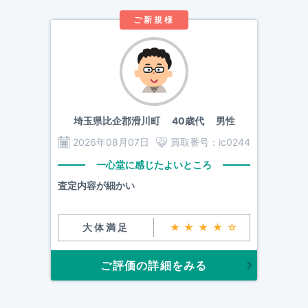
ご新規様
埼玉県比企郡滑川町
40歳代 男性
2026年08月07日
買取番号：
ic0244
一心堂に感じたよいところ
査定内容が細かい
大体満足
★★★★☆
ご評価の詳細をみる