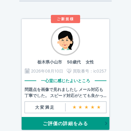
ご新規様
栃木県小山市
50歳代 女性
2026年08月10日
買取番号：
ic0257
一心堂に感じたよいところ
問題点を画像で見れましたし メール対応も
丁寧でした。 スピード対応がとても良かっ
たです。
大変満足
★★★★★
ご評価の詳細をみる