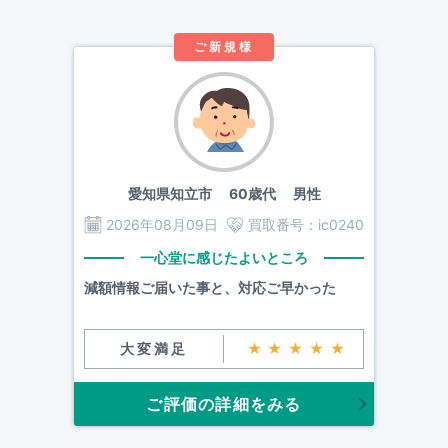
ご新規様
愛知県知立市
60歳代 男性
2026年08月09日
買取番号：
ic0240
一心堂に感じたよいところ
減額情報ご届いた事と、対応ご早かった
大変満足
★★★★★
ご評価の詳細をみる