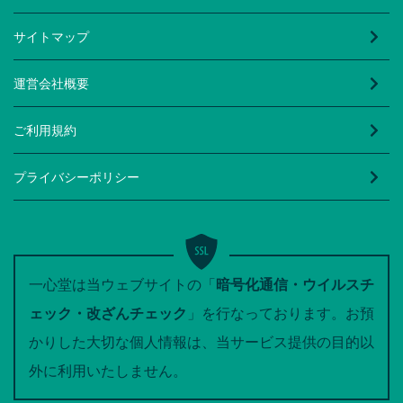
サイトマップ
運営会社概要
ご利用規約
プライバシーポリシー
一心堂は当ウェブサイトの「
暗号化通信・ウイルスチ
ェック・改ざんチェック
」を行なっております。お預
かりした大切な個人情報は、当サービス提供の目的以
外に利用いたしません。