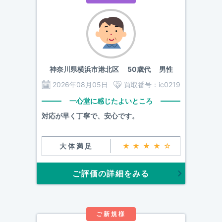
神奈川県横浜市港北区
50歳代 男性
2026年08月05日
買取番号：
ic0219
一心堂に感じたよいところ
対応が早く丁寧で、安心です。
大体満足
★★★★☆
ご評価の詳細をみる
ご新規様