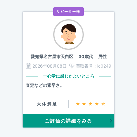
リピーター様
愛知県名古屋市天白区
30歳代 男性
2026年08月08日
買取番号：
ic0249
一心堂に感じたよいところ
査定などの素早さ。
大体満足
★★★★☆
ご評価の詳細をみる