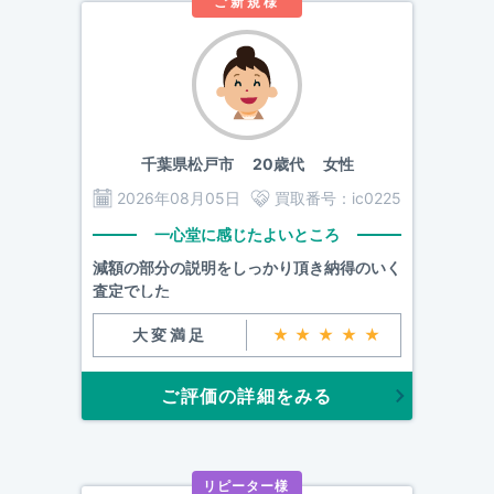
ご新規様
千葉県松戸市
20歳代 女性
2026年08月05日
買取番号：
ic0225
一心堂に感じたよいところ
減額の部分の説明をしっかり頂き納得のいく
査定でした
大変満足
★★★★★
ご評価の詳細をみる
リピーター様