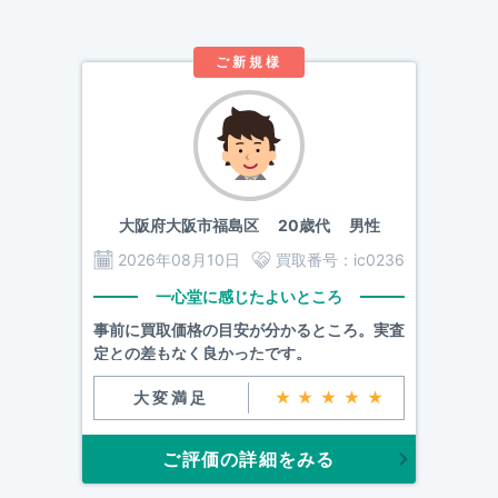
ご新規様
大阪府大阪市福島区
20歳代 男性
2026年08月10日
買取番号：
ic0236
一心堂に感じたよいところ
事前に買取価格の目安が分かるところ。実査
定との差もなく良かったです。
大変満足
★★★★★
ご評価の詳細をみる