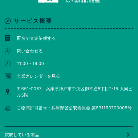
サービス概要
匿名で査定依頼する
問い合わせる
11:00 - 19:00
営業カレンダーを見る
〒651-0087 兵庫県神戸市中央区御幸通5丁目2-15 大同ビ
ル5階
古物商許可番号：兵庫県警公安委員会 第631160700008号
買取している製品