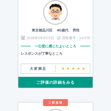
東京都品川区
40歳代 男性
2026年08月03日
買取番号：
ic0216
一心堂に感じたよいところ
レスポンスが丁寧なところ
大変満足
★★★★★
ご評価の詳細をみる
ご新規様