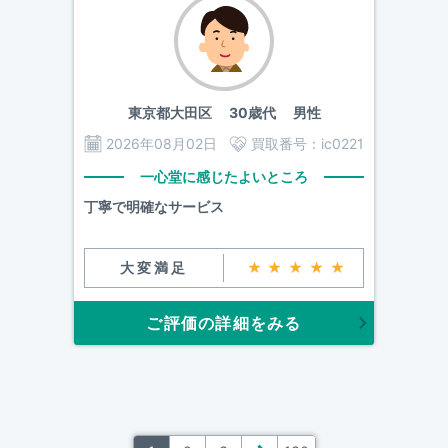
東京都大田区
30歳代 男性
2026年08月02日
買取番号：
ic0221
一心堂に感じたよいところ
丁寧で明確なサービス
大変満足
★★★★★
ご評価の詳細をみる