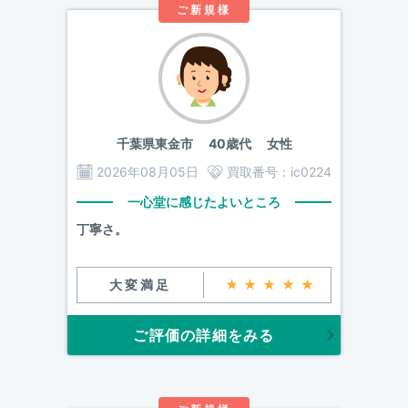
ご新規様
千葉県東金市
40歳代 女性
2026年08月05日
買取番号：
ic0224
一心堂に感じたよいところ
丁寧さ。
大変満足
★★★★★
ご評価の詳細をみる