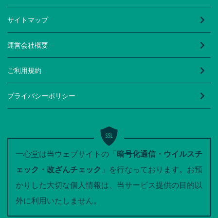
サイトマップ
運営会社概要
ご利用規約
プライバシーポリシー
一心堂は当ウェブサイトの「
暗号化通信・ウイルスチ
ェック・改ざんチェック
」を行なっております。お預
かりした大切な個人情報は、当サービス提供の目的以
外に利用いたしません。