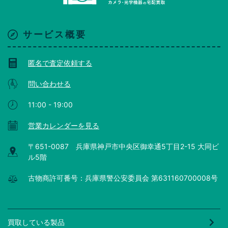
サービス概要
匿名で査定依頼する
問い合わせる
11:00 - 19:00
営業カレンダーを見る
〒651-0087 兵庫県神戸市中央区御幸通5丁目2-15 大同ビ
ル5階
古物商許可番号：兵庫県警公安委員会 第631160700008号
買取している製品