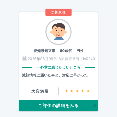
ご新規様
愛知県知立市
60歳代 男性
2026年08月09日
買取番号：
ic0240
一心堂に感じたよいところ
減額情報ご届いた事と、対応ご早かった
大変満足
★★★★★
ご評価の詳細をみる