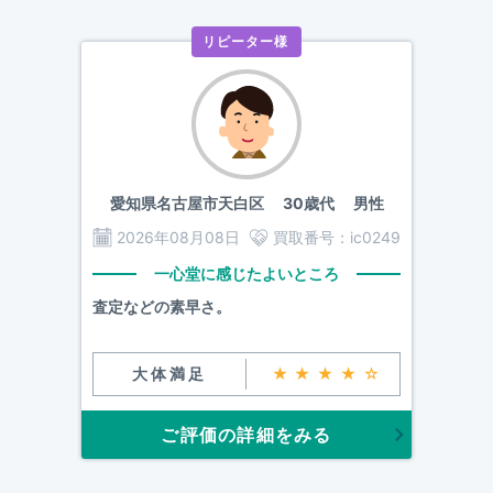
リピーター様
愛知県名古屋市天白区
30歳代 男性
2026年08月08日
買取番号：
ic0249
一心堂に感じたよいところ
査定などの素早さ。
大体満足
★★★★☆
ご評価の詳細をみる