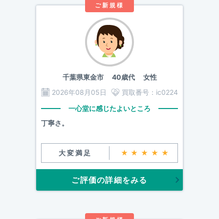
ご新規様
千葉県東金市
40歳代 女性
2026年08月05日
買取番号：
ic0224
一心堂に感じたよいところ
丁寧さ。
大変満足
★★★★★
ご評価の詳細をみる