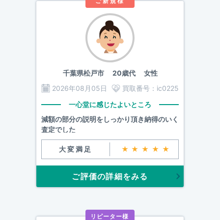
ご新規様
千葉県松戸市
20歳代 女性
2026年08月05日
買取番号：
ic0225
一心堂に感じたよいところ
減額の部分の説明をしっかり頂き納得のいく
査定でした
大変満足
★★★★★
ご評価の詳細をみる
リピーター様