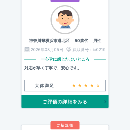
神奈川県横浜市港北区
50歳代 男性
2026年08月05日
買取番号：
ic0219
一心堂に感じたよいところ
対応が早く丁寧で、安心です。
大体満足
★★★★☆
ご評価の詳細をみる
ご新規様