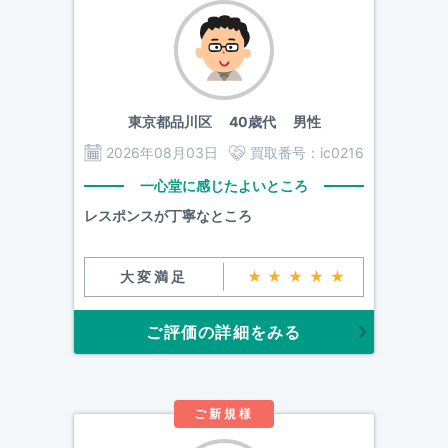
東京都品川区
40歳代 男性
2026年08月03日
買取番号：
ic0216
一心堂に感じたよいところ
レスポンスが丁寧なところ
大変満足
★★★★★
ご評価の詳細をみる
ご新規様