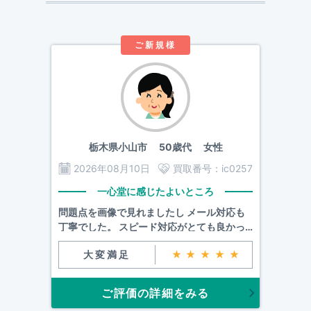
ご新規様
栃木県小山市
50歳代 女性
2026年08月10日
買取番号：
ic0257
一心堂に感じたよいところ
問題点を画像で見れましたし メール対応も
丁寧でした。 スピード対応がとても良かっ
たです。
大変満足
★★★★★
ご評価の詳細をみる