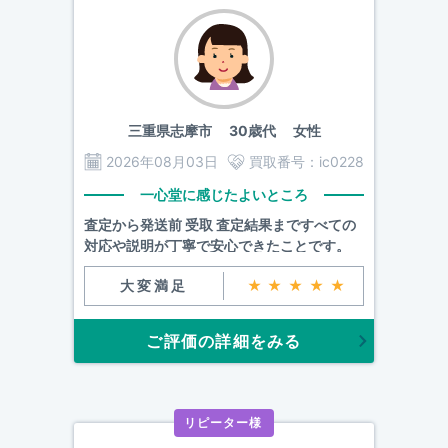
三重県志摩市
30歳代 女性
2026年08月03日
買取番号：
ic0228
一心堂に感じたよいところ
査定から発送前 受取 査定結果まですべての
対応や説明が丁寧で安心できたことです。
大変満足
★★★★★
ご評価の詳細をみる
リピーター様