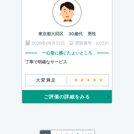
東京都大田区
30歳代 男性
2026年08月02日
買取番号：
ic0221
一心堂に感じたよいところ
丁寧で明確なサービス
大変満足
★★★★★
ご評価の詳細をみる