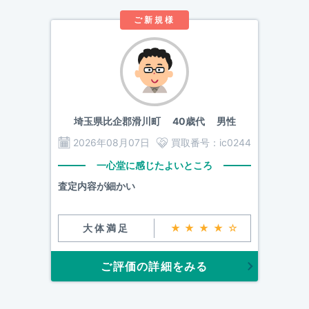
ご新規様
埼玉県比企郡滑川町
40歳代 男性
2026年08月07日
買取番号：
ic0244
一心堂に感じたよいところ
査定内容が細かい
大体満足
★★★★☆
ご評価の詳細をみる