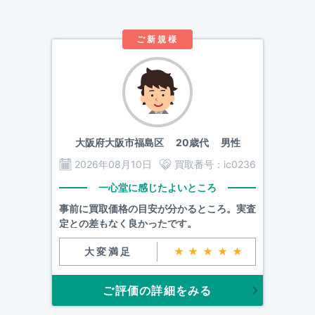
ご新規様
大阪府大阪市福島区
20歳代 男性
2026年08月10日
買取番号：
ic0236
一心堂に感じたよいところ
事前に買取価格の目安が分かるところ。実査
定との差もなく良かったです。
大変満足
★★★★★
ご評価の詳細をみる