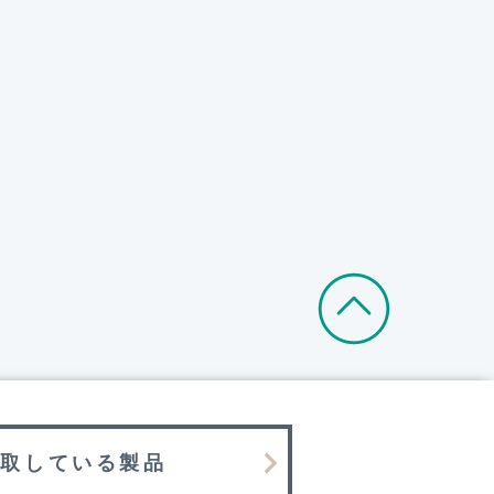
買取している製品