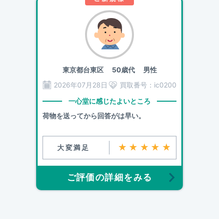
東京都台東区
50歳代 男性
2026年07月28日
買取番号：
ic0200
一心堂に感じたよいところ
荷物を送ってから回答がは早い。
★★★★★
大変満足
ご評価の詳細をみる