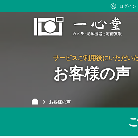
ログイン
サービスご利用後にいただい
お客様の声
お客様の声