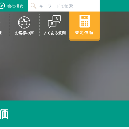
会社概要
査定依頼
績
お客様の声
よくある質問
価