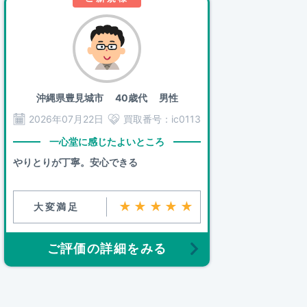
沖縄県豊見城市
40歳代 男性
2026年07月22日
買取番号：
ic0113
一心堂に感じたよいところ
やりとりが丁寧。安心できる
★★★★★
大変満足
ご評価の詳細をみる