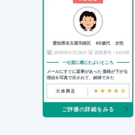
愛知県名古屋市緑区
60歳代 女性
2026年07月28日
買取番号：
ic0196
一心堂に感じたよいところ
メールにすぐに返事があった 価格が下がる
理由を写真で示されて、納得できた
★★★★☆
大体満足
ご評価の詳細をみる