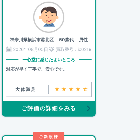
神奈川県横浜市港北区
50歳代 男性
2026年08月05日
買取番号：
ic0219
一心堂に感じたよいところ
対応が早く丁寧で、安心です。
★★★★☆
大体満足
ご評価の詳細をみる
ご新規様