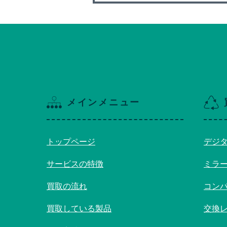
メインメニュー
トップページ
デジ
サービスの特徴
ミラ
買取の流れ
コン
買取している製品
交換