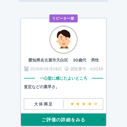
リピーター様
愛知県名古屋市天白区
30歳代 男性
2026年08月08日
買取番号：
ic0249
一心堂に感じたよいところ
査定などの素早さ。
大体満足
★★★★☆
ご評価の詳細をみる