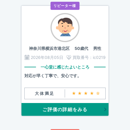
リピーター様
神奈川県横浜市港北区
50歳代 男性
2026年08月05日
買取番号：
ic0219
一心堂に感じたよいところ
対応が早く丁寧で、安心です。
大体満足
★★★★☆
ご評価の詳細をみる