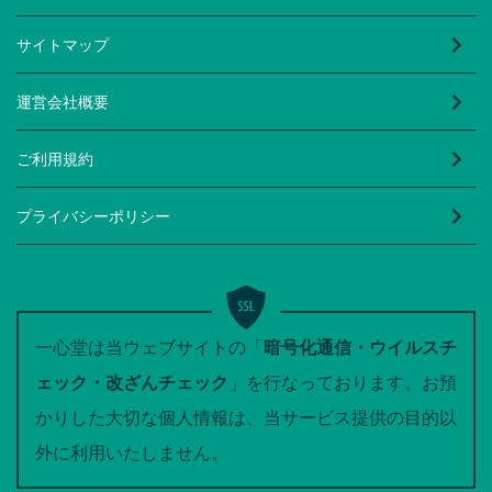
サイトマップ
運営会社概要
ご利用規約
プライバシーポリシー
一心堂は当ウェブサイトの「
暗号化通信・ウイルスチ
ェック・改ざんチェック
」を行なっております。お預
かりした大切な個人情報は、当サービス提供の目的以
外に利用いたしません。