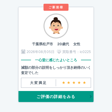
ご新規様
千葉県松戸市
20歳代 女性
2026年08月05日
買取番号：
ic0225
一心堂に感じたよいところ
減額の部分の説明をしっかり頂き納得のいく
査定でした
大変満足
★★★★★
ご評価の詳細をみる