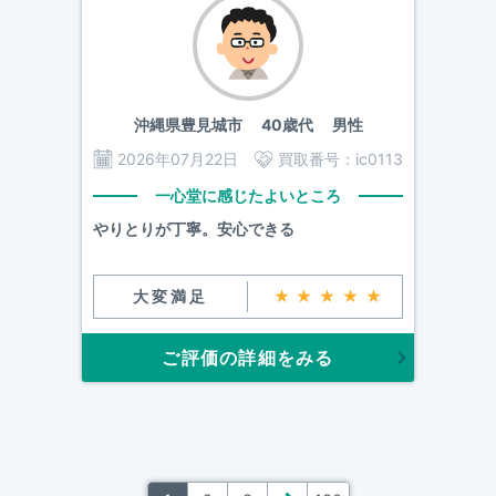
沖縄県豊見城市
40歳代 男性
2026年07月22日
買取番号：
ic0113
一心堂に感じたよいところ
やりとりが丁寧。安心できる
大変満足
★★★★★
ご評価の詳細をみる