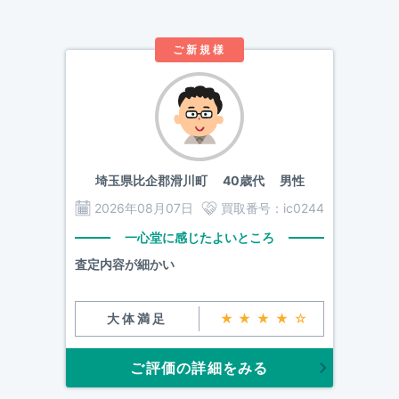
ご新規様
埼玉県比企郡滑川町
40歳代 男性
2026年08月07日
買取番号：
ic0244
一心堂に感じたよいところ
査定内容が細かい
大体満足
★★★★☆
ご評価の詳細をみる