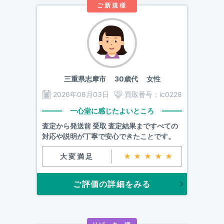
ご新規様
三重県志摩市
30歳代 女性
2026年08月03日
買取番号：
ic0228
一心堂に感じたよいところ
査定から発送前 受取 査定結果まですべての
対応や説明が丁寧で安心できたことです。
大変満足
★★★★★
ご評価の詳細をみる