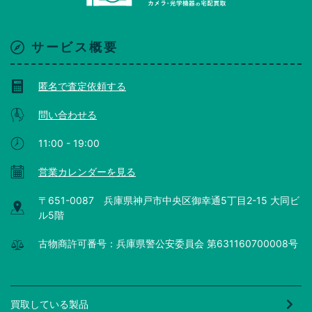
サービス概要
匿名で査定依頼する
問い合わせる
11:00 - 19:00
営業カレンダーを見る
〒651-0087 兵庫県神戸市中央区御幸通5丁目2-15 大同ビ
ル5階
古物商許可番号：兵庫県警公安委員会 第631160700008号
買取している製品