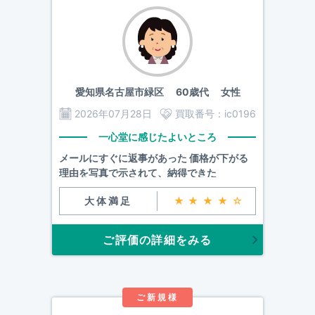
愛知県名古屋市緑区
60歳代 女性
2026年07月28日
買取番号：
ic0196
一心堂に感じたよいところ
メールにすぐに返事があった 価格が下がる
理由を写真で示されて、納得できた
大体満足
★★★★☆
ご評価の詳細をみる
ご新規様