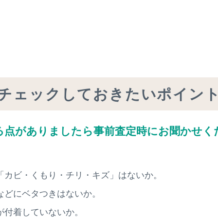
）
チェックしておきたいポイン
る点がありましたら
事前査定時にお聞かせく
「カビ・くもり・チリ・キズ」はないか。
などにベタつきはないか。
が付着していないか。