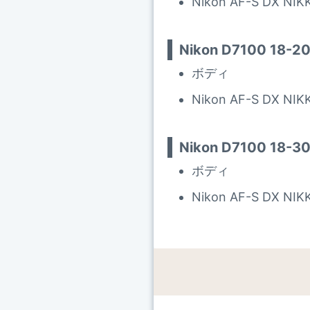
Nikon AF-S DX NIK
Nikon D7100 18-
ボディ
Nikon AF-S DX NIKK
Nikon D7100 1
ボディ
Nikon AF-S DX NIK