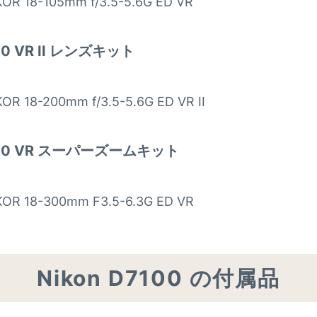
KOR 18-105mm f/3.5-5.6G ED VR
200 VR II レンズキット
OR 18-200mm f/3.5-5.6G ED VR II
8-300 VR スーパーズームキット
KOR 18-300mm F3.5-6.3G ED VR
Nikon D7100 の付属品