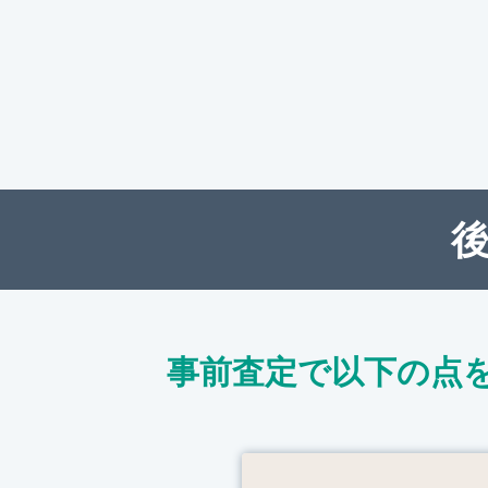
事前査定で以下の点