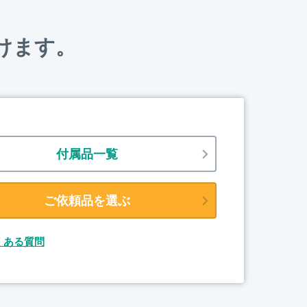
けます。
付属品一覧
ご依頼品を選ぶ
くある質問