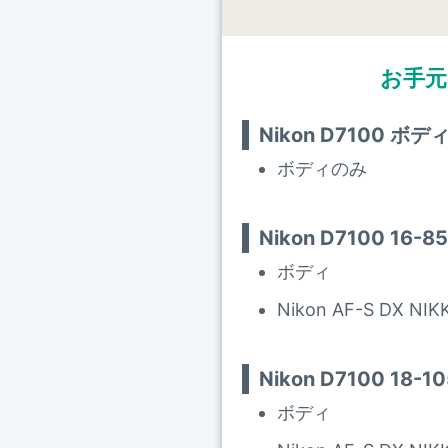
お手元
Nikon D7100 ボデ
ボディのみ
Nikon D7100 16
ボディ
Nikon AF-S DX NIK
Nikon D7100 18
ボディ