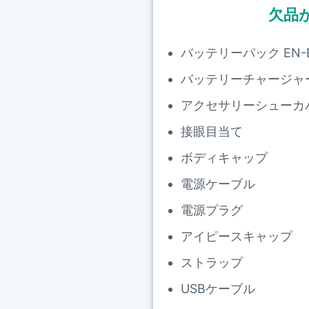
欠品
バッテリーパック EN-E
バッテリーチャージャ
アクセサリーシューカ
接眼目当て
ボディキャップ
電源ケーブル
電源プラグ
アイピースキャップ
ストラップ
USBケーブル