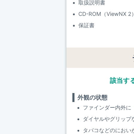
取扱説明書
CD-ROM（ViewNX 2
保証書
該当す
外観の状態
ファインダー内外に
ダイヤルやグリップ
タバコなどのにおい