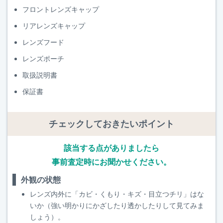
フロントレンズキャップ
リアレンズキャップ
レンズフード
レンズポーチ
取扱説明書
保証書
チェックしておきたいポイント
該当する点がありましたら
事前査定時にお聞かせください。
外観の状態
レンズ内外に「カビ・くもり・キズ・目立つチリ」はな
いか（強い明かりにかざしたり透かしたりして見てみま
しょう）。