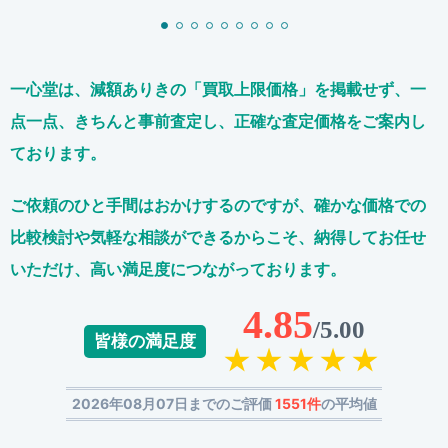
一心堂は、減額ありきの「買取上限価格」を掲載せず、
一
点一点、きちんと事前査定し、正確な査定価格をご案内し
ております。
ご依頼のひと手間はおかけするのですが、
確かな価格での
比較検討や気軽な相談ができるからこそ、
納得してお任せ
いただけ、高い満足度につながっております。
4.85
/5.00
皆様の満足度
2026年08月07日までのご評価
1551件
の平均値