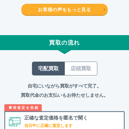
お客様の声をもっと見る
買取の流れ
宅配買取
店頭買取
自宅にいながら買取がすべて完了。
買取代金のお支払いもお待たせしません。
正確な査定価格を
匿名で聞く
当日中に正確に査定します