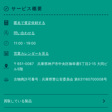
サービス概要
匿名で査定依頼する
問い合わせる
11:00 - 19:00
営業カレンダーを見る
〒651-0087 兵庫県神戸市中央区御幸通5丁目2-15 大同ビ
ル5階
古物商許可番号：兵庫県警公安委員会 第631160700008号
買取している製品