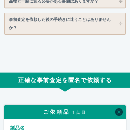
品物と一緒に送る必要がある書類はありますか？
事前査定を依頼した後の手続きに迷うことはありません
か？
正確な事前査定を匿名で依頼する
ご依頼品
1点目
製品名