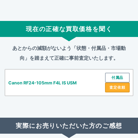
現在の正確な買取価格を聞く
あとからの減額がないよう「状態・付属品・市場動
向」を踏まえて
正確に事前査定いたします。
付属品
Canon RF24-105mm F4L IS USM
査定依頼
実際にお売りいただいた方のご感想