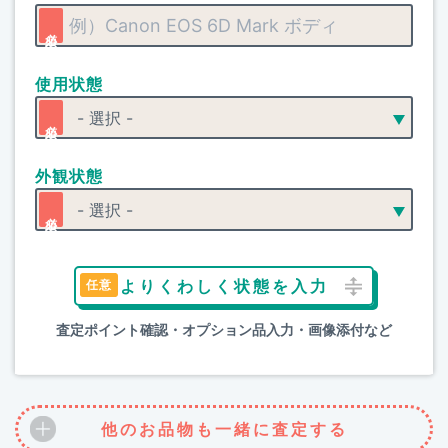
使用状態
外観状態
よりくわしく状態を入力
査定ポイント確認・オプション品入力・画像添付など
他のお品物も一緒に査定する