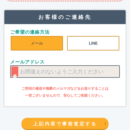
お客様のご連絡先
ご希望の連絡方法
メール
LINE
メールアドレス
上記内容で事前査定する