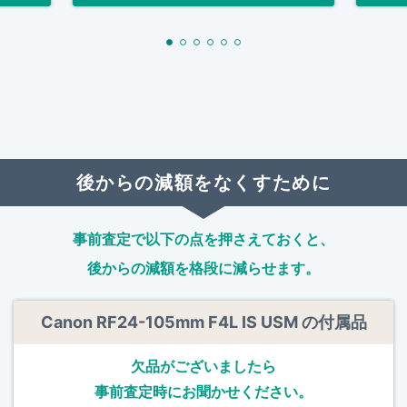
後からの減額をなくすために
事前査定で以下の点を押さえておくと、
後からの減額を格段に減らせます。
Canon RF24-105mm F4L IS USM の付属品
欠品がございましたら
事前査定時にお聞かせください。