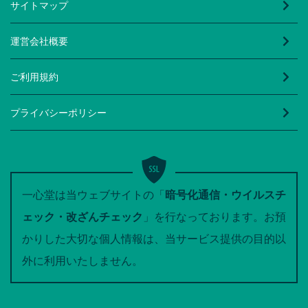
サイトマップ
運営会社概要
ご利用規約
プライバシーポリシー
一心堂は当ウェブサイトの「
暗号化通信・ウイルスチ
ェック・改ざんチェック
」を行なっております。お預
かりした大切な個人情報は、当サービス提供の目的以
外に利用いたしません。