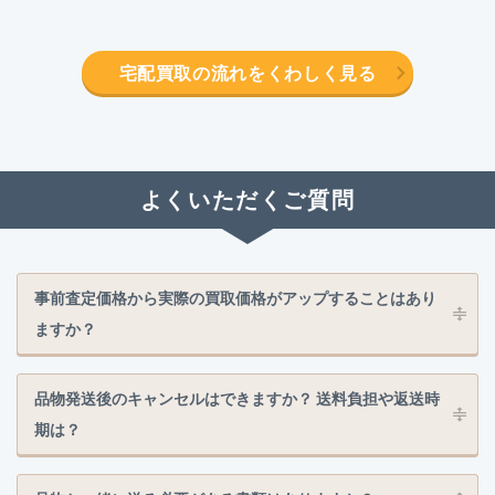
宅配買取の流れをくわしく見る
よくいただくご質問
事前査定価格から実際の買取価格がアップすることはあり
ますか？
品物発送後のキャンセルはできますか？ 送料負担や返送時
期は？