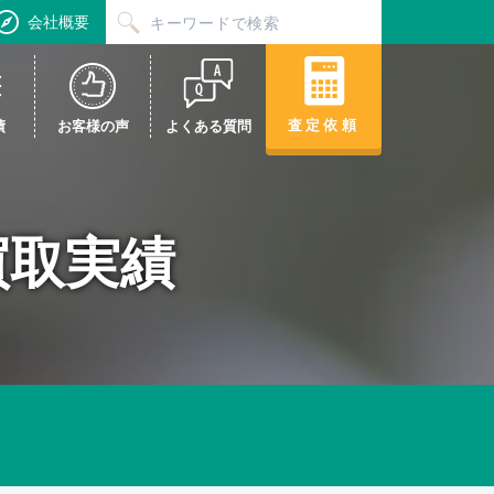
会社概要
査定依頼
績
お客様の声
よくある質問
買取実績