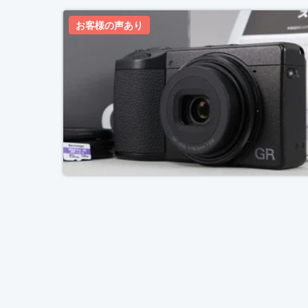
お客様の声あり