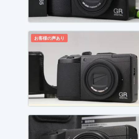
お客様の声あり