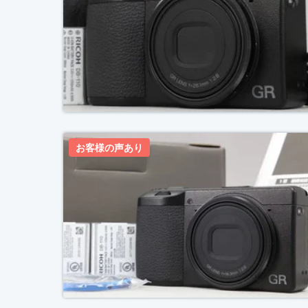
お客様の声あり