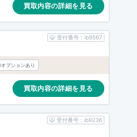
買取内容の詳細を見る
受付番号：
ib9567
加オプションあり
買取内容の詳細を見る
受付番号：
ib9236