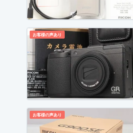
お客様の声あり
お客様の声あり