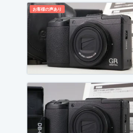
お客様の声あり