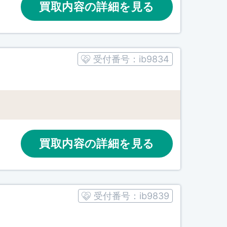
買取内容の詳細を見る
受付番号：
ib9834
買取内容の詳細を見る
受付番号：
ib9839