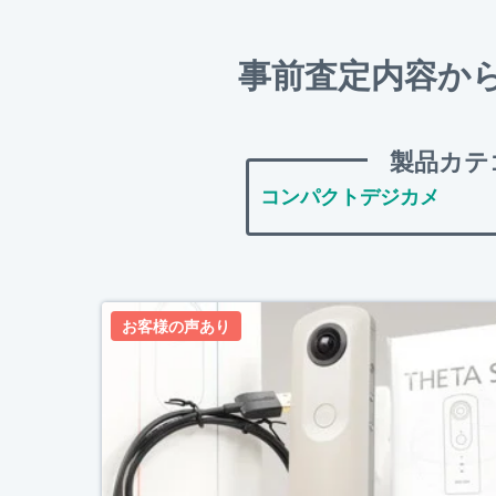
事前査定内容か
製品カテ
お客様の声あり