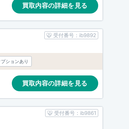
買取内容の詳細を見る
受付番号：
ib9892
オプションあり
買取内容の詳細を見る
受付番号：
ib9861