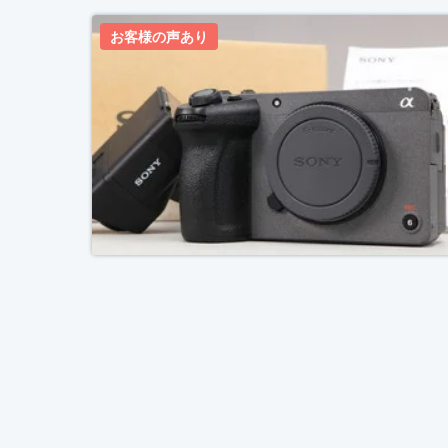
お客様の声あり