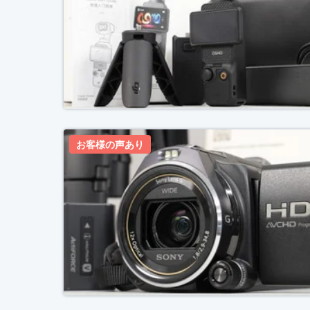
お客様の声あり