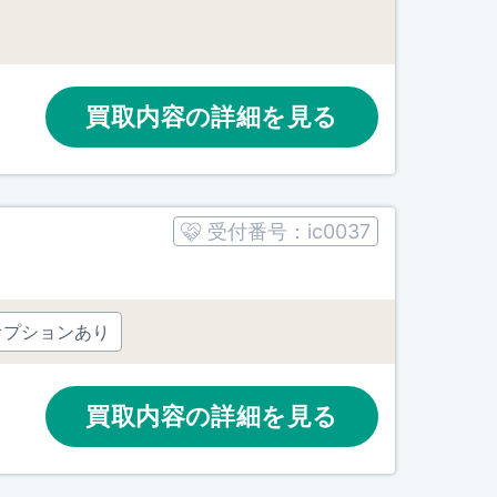
買取内容の詳細を見る
受付番号：
ic0037
オプションあり
買取内容の詳細を見る