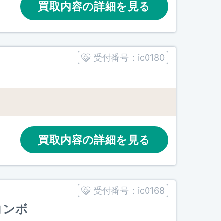
買取内容の詳細を見る
受付番号：
ic0180
買取内容の詳細を見る
受付番号：
ic0168
 コンボ