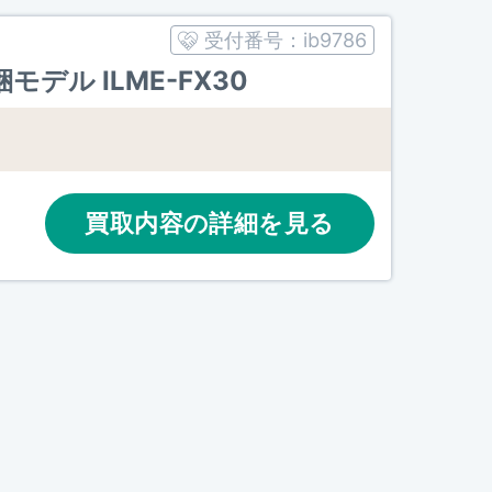
受付番号：
ib9786
モデル ILME-FX30
買取内容の詳細を見る