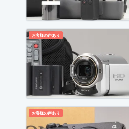
お客様の声あり
お客様の声あり