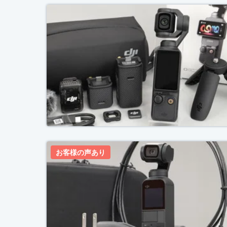
お客様の声あり