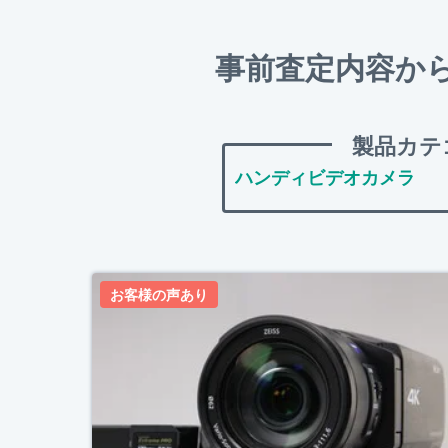
事前査定内容か
製品カテ
お客様の声あり