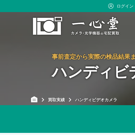
ログイン
事前査定から実際の検品結果
ハンディビ
買取実績
ハンディビデオカメラ