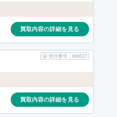
買取内容の詳細を見る
受付番号：
ib9827
買取内容の詳細を見る