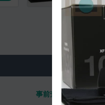
事前査定で以下の点