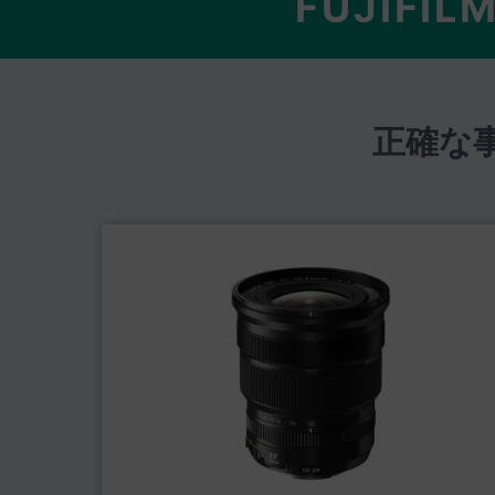
FUJIFIL
正確な