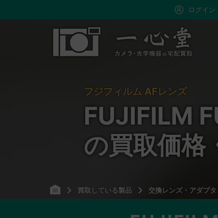
ログイン
フジフィルム AFレンズ
FUJIFILM 
の買取価格
買取している製品
交換レンズ・アダプタ