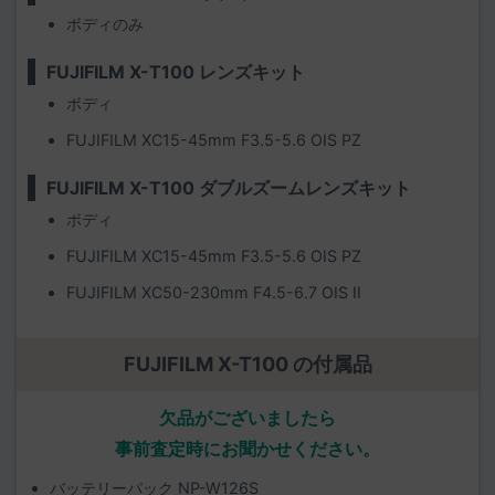
ボディのみ
FUJIFILM X-T100 レンズキット
ボディ
FUJIFILM XC15-45mm F3.5-5.6 OIS PZ
FUJIFILM X-T100 ダブルズームレンズキット
ボディ
FUJIFILM XC15-45mm F3.5-5.6 OIS PZ
FUJIFILM XC50-230mm F4.5-6.7 OIS II
FUJIFILM X-T100 の付属品
欠品がございましたら
事前査定時にお聞かせください。
バッテリーパック NP-W126S