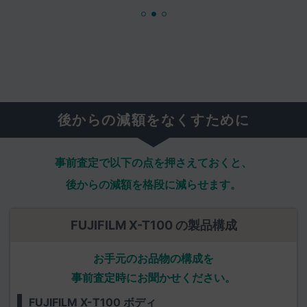
後からの減額をなくすために
事前査定で以下の点を押さえておくと、
後からの減額を格段に減らせます。
FUJIFILM X-T100 の製品構成
お手元のお品物の構成を
事前査定時にお聞かせください。
FUJIFILM X-T100 ボディ