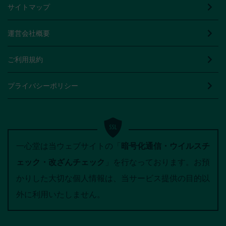
サイトマップ
運営会社概要
ご利用規約
プライバシーポリシー
一心堂は当ウェブサイトの「
暗号化通信・ウイルスチ
ェック・改ざんチェック
」を行なっております。お預
かりした大切な個人情報は、当サービス提供の目的以
外に利用いたしません。