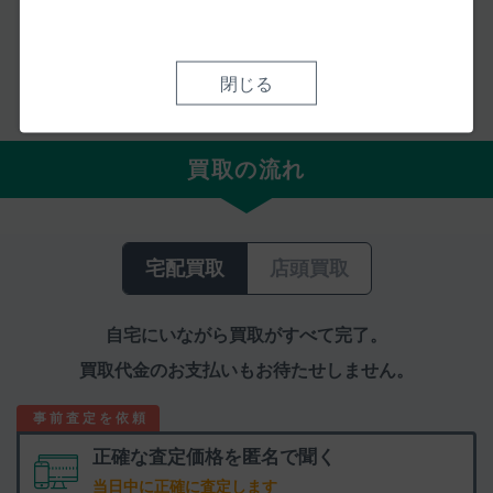
お客様の声をもっと見る
閉じる
買取の流れ
宅配買取
店頭買取
自宅にいながら買取がすべて完了。
買取代金のお支払いもお待たせしません。
正確な査定価格を
匿名で聞く
当日中に正確に査定します