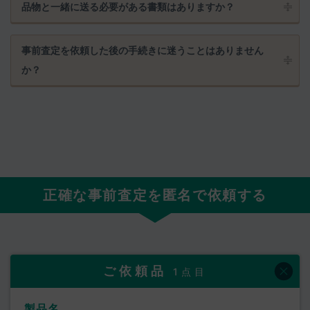
品物と一緒に送る必要がある書類はありますか？
事前査定を依頼した後の手続きに迷うことはありません
か？
正確な事前査定を匿名で依頼する
ご依頼品
1点目
製品名