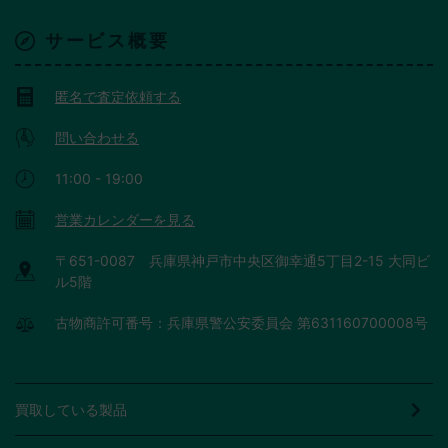
サービス概要
匿名で査定依頼する
問い合わせる
11:00 - 19:00
営業カレンダーを見る
〒651-0087 兵庫県神戸市中央区御幸通5丁目2-15 大同ビ
ル5階
古物商許可番号：兵庫県警公安委員会 第631160700008号
買取している製品