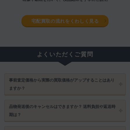
宅配買取の流れをくわしく見る
よくいただくご質問
事前査定価格から実際の買取価格がアップすることはあり
ますか？
品物発送後のキャンセルはできますか？ 送料負担や返送時
期は？