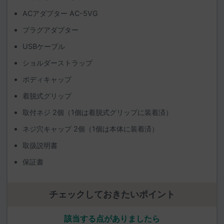
ACアダプター AC-5VG
プラグアダプター
USBケーブル
ショルダーストラップ
ボディキャップ
着脱式グリップ
取付ネジ 2個（1個は着脱式グリップに装着済）
ネジ穴キャップ 2個（1個は本体に装着済）
取扱説明書
保証書
チェックしておきたいポイント
該当する点がありましたら