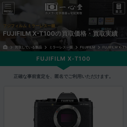
フジフィルム ミラーレス一眼
FUJIFILM X-T100の買取価格・買取実績
買取している製品
ミラーレス一眼
FUJIFILM
FUJIFILM X-T
FUJIFILM X-T100
正確な事前査定を、匿名でご利用いただけます。