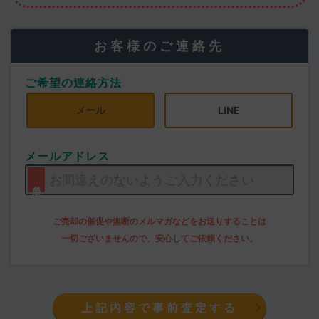
お客様のご連絡先
ご希望の連絡方法
メール
LINE
メールアドレス
上記内容で事前査定する