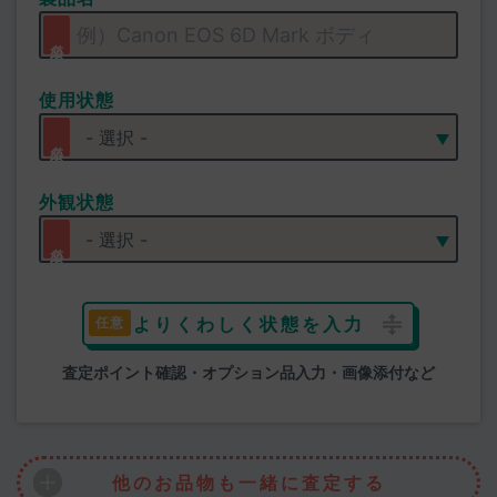
使用状態
外観状態
よりくわしく状態を入力
査定ポイント確認・オプション品入力・画像添付など
他のお品物も一緒に査定する