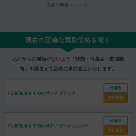
取扱説明書ページ
現在の正確な買取価格を聞く
あとからの減額がないよう「状態・付属品・市場動
向」を踏まえて
正確に事前査定いたします。
付属品
FUJIFILM X-T100 ボディ ブラック
査定依頼
付属品
FUJIFILM X-T100 ボディ ダークシルバー
査定依頼