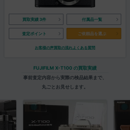
買取実績 3件
付属品一覧
査定ポイント
ご依頼品を選ぶ
お客様の声
買取の流れ
よくある質問
FUJIFILM X-T100 の買取実績
事前査定内容から実際の検品結果まで、
丸ごとお見せします。