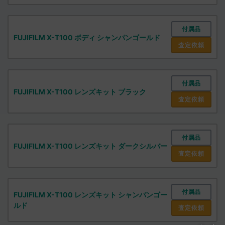
付属品
FUJIFILM X-T100 ボディ シャンパンゴールド
査定依頼
付属品
FUJIFILM X-T100 レンズキット ブラック
査定依頼
付属品
FUJIFILM X-T100 レンズキット ダークシルバー
査定依頼
付属品
FUJIFILM X-T100 レンズキット シャンパンゴー
ルド
査定依頼