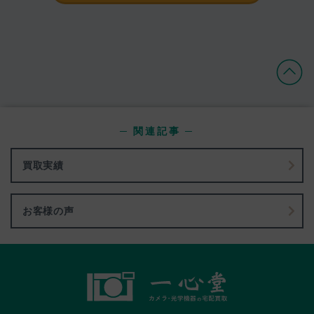
─ 関連記事 ─
買取実績
お客様の声