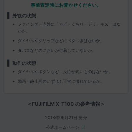
事前査定時にお聞かせください。
外観の状態
ファインダー内外に「カビ・くもり・チリ・キズ」はな
いか。
ダイヤルやグリップなどにベタつきはないか。
タバコなどのにおいが付着していないか。
動作の状態
ダイヤルやボタンなど、反応が鈍いものはないか。
動画・静止画のいずれも正常に撮れているか。
＜FUJIFILM X-T100 の参考情報＞
2018年06月21日 発売
公式ホームページ