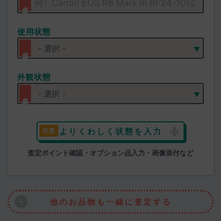
使用状態
外観状態
よりくわしく状態を入力
査定ポイント確認・オプション品入力・画像添付など
他のお品物も一緒に査定する