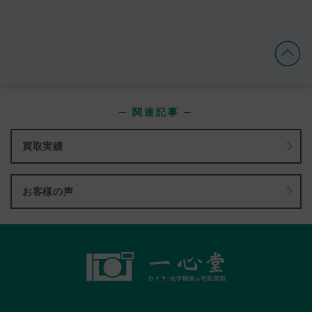
─ 関連記事 ─
買取実績
お客様の声