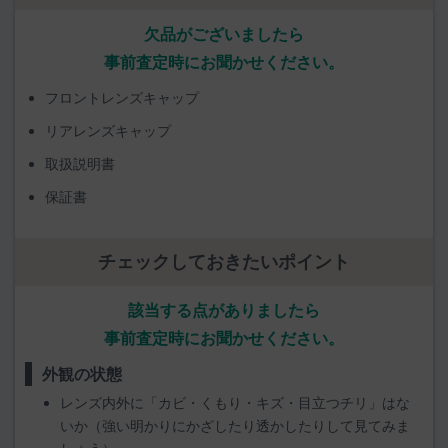
欠品がございましたら
事前査定時にお聞かせください。
フロントレンズキャップ
リアレンズキャップ
取扱説明書
保証書
チェックしておきたいポイント
該当する点がありましたら
事前査定時にお聞かせください。
外観の状態
レンズ内外に「カビ・くもり・キズ・目立つチリ」はな
いか（強い明かりにかざしたり透かしたりして見てみま