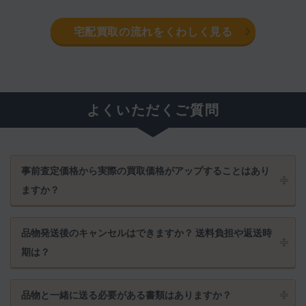
宅配買取の流れをくわしく見る
よくいただくご質問
事前査定価格から実際の買取価格がアップすることはあり
ますか？
品物発送後のキャンセルはできますか？ 送料負担や返送時
期は？
品物と一緒に送る必要がある書類はありますか？