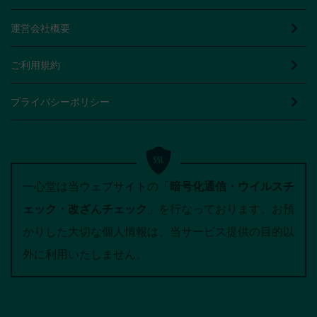
運営会社概要
ご利用規約
プライバシーポリシー
一心堂は当ウェブサイトの「
暗号化通信・ウイルスチ
ェック・改ざんチェック
」を行なっております。お預
かりした大切な個人情報は、当サービス提供の目的以
外に利用いたしません。