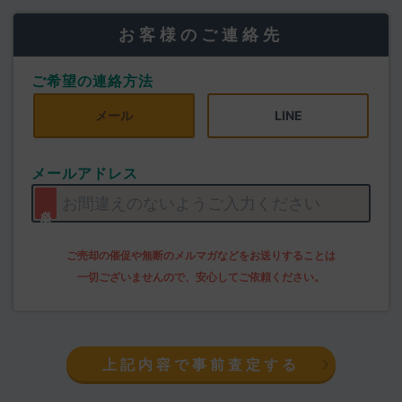
お客様のご連絡先
ご希望の連絡方法
メール
LINE
メールアドレス
上記内容で事前査定する