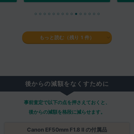
もっと読む（残り
1
件）
後からの減額をなくすために
事前査定で以下の点を押さえておくと、
後からの減額を格段に減らせます。
Canon EF50mm F1.8 II の付属品