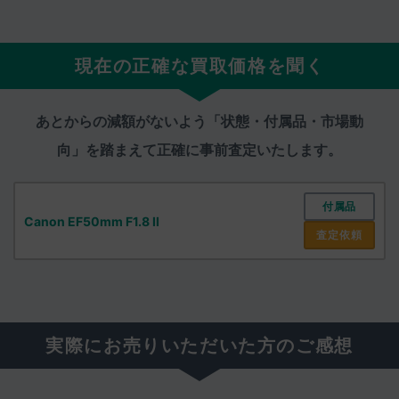
現在の正確な買取価格を聞く
あとからの減額がないよう「状態・付属品・市場動
向」を踏まえて
正確に事前査定いたします。
付属品
Canon EF50mm F1.8 II
査定依頼
実際にお売りいただいた方のご感想