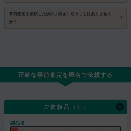
事前査定を依頼した後の手続きに迷うことはありません
か？
正確な事前査定を匿名で依頼する
ご依頼品
1点目
製品名