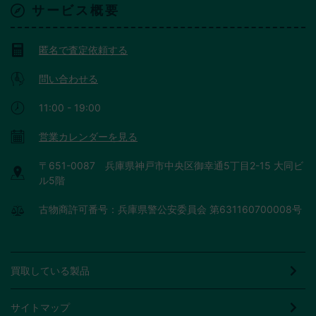
サービス概要
匿名で査定依頼する
問い合わせる
11:00 - 19:00
営業カレンダーを見る
〒651-0087 兵庫県神戸市中央区御幸通5丁目2-15 大同ビ
ル5階
古物商許可番号：兵庫県警公安委員会 第631160700008号
買取している製品
サイトマップ