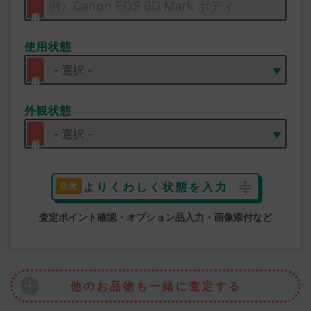
使用状態
外観状態
よりくわしく状態を入力
査定ポイント確認・オプション品入力・画像添付など
他のお品物も一緒に査定する