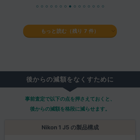
もっと読む（残り
7
件）
後からの減額をなくすために
事前査定で以下の点を押さえておくと、
後からの減額を格段に減らせます。
Nikon 1 J5 の製品構成