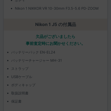
ボディ
Nikon 1 NIKKOR VR 10-30mm F3.5-5.6 PD-ZOOM
Nikon 1 J5 の付属品
欠品がございましたら
事前査定時にお聞かせください。
バッテリーパック EN-EL24
バッテリーチャージャー MH-31
ストラップ
USBケーブル
ボディキャップ
取扱説明書
保証書