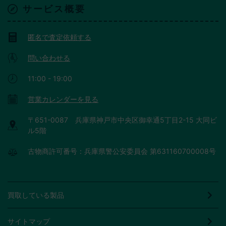
サービス概要
匿名で査定依頼する
問い合わせる
11:00 - 19:00
営業カレンダーを見る
〒651-0087 兵庫県神戸市中央区御幸通5丁目2-15 大同ビ
ル5階
古物商許可番号：兵庫県警公安委員会 第631160700008号
買取している製品
サイトマップ