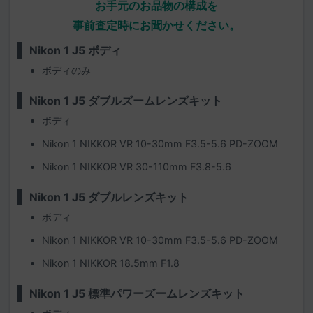
お手元のお品物の構成を
事前査定時にお聞かせください。
Nikon 1 J5 ボディ
ボディのみ
Nikon 1 J5 ダブルズームレンズキット
ボディ
Nikon 1 NIKKOR VR 10-30mm F3.5-5.6 PD-ZOOM
Nikon 1 NIKKOR VR 30-110mm F3.8-5.6
Nikon 1 J5 ダブルレンズキット
ボディ
Nikon 1 NIKKOR VR 10-30mm F3.5-5.6 PD-ZOOM
Nikon 1 NIKKOR 18.5mm F1.8
Nikon 1 J5 標準パワーズームレンズキット