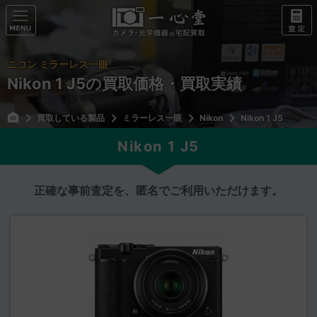
ニコン ミラーレス一眼
Nikon 1 J5の買取価格・買取実績
買取している製品
ミラーレス一眼
Nikon
Nikon 1 J5
Nikon 1 J5
正確な事前査定を、匿名でご利用いただけます。