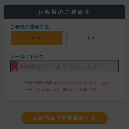
お客様のご連絡先
ご希望の連絡方法
メール
LINE
メールアドレス
上記内容で事前査定する