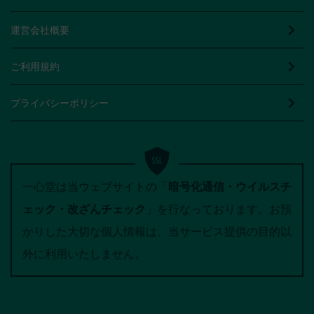
運営会社概要
ご利用規約
プライバシーポリシー
一心堂は当ウェブサイトの「
暗号化通信・ウイルスチ
ェック・改ざんチェック
」を行なっております。お預
かりした大切な個人情報は、当サービス提供の目的以
外に利用いたしません。