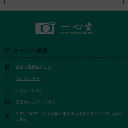
サービス概要
匿名で査定依頼する
問い合わせる
11:00 - 19:00
営業カレンダーを見る
〒651-0087 兵庫県神戸市中央区御幸通5丁目2-15 大同ビ
ル5階