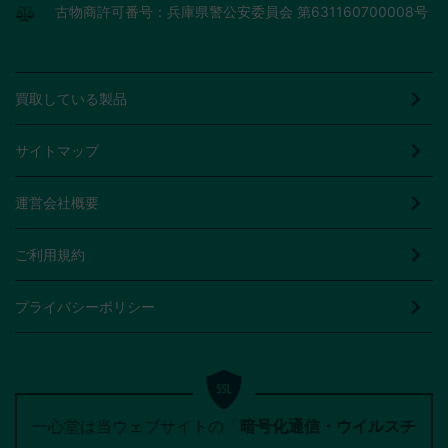
古物商許可番号：兵庫県警公安委員会 第631160700008号
買取している製品
サイトマップ
運営会社概要
ご利用規約
プライバシーポリシー
一心堂は当ウェブサイトの「
暗号化通信・ウイルスチ