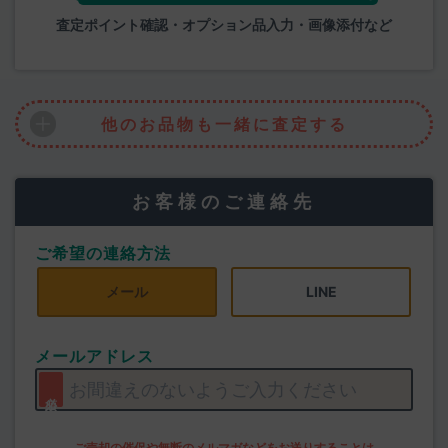
査定ポイント確認・オプション品入力・画像添付など
他のお品物も一緒に査定する
お客様のご連絡先
ご希望の連絡方法
メール
LINE
メールアドレス