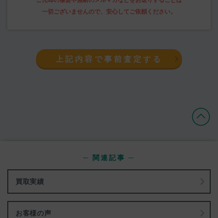
上記内容で事前査定する
─ 関連記事 ─
買取実績
お客様の声