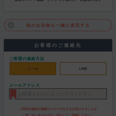
他のお品物も一緒に査定する
お客様のご連絡先
ご希望の連絡方法
メール
LINE
メールアドレス