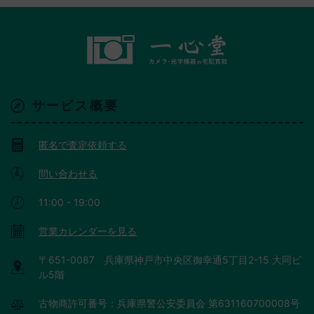
サービス概要
匿名で査定依頼する
問い合わせる
11:00 - 19:00
営業カレンダーを見る
〒651-0087 兵庫県神戸市中央区御幸通5丁目2-15 大同ビ
ル5階
古物商許可番号：兵庫県警公安委員会 第631160700008号