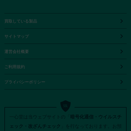
買取している製品
サイトマップ
運営会社概要
ご利用規約
プライバシーポリシー
一心堂は当ウェブサイトの「
暗号化通信・ウイルスチ
ェック・改ざんチェック
」を行なっております。お預