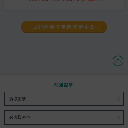
上記内容で事前査定する
─ 関連記事 ─
買取実績
お客様の声