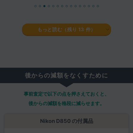
もっと読む（残り
13
件）
後からの減額をなくすために
事前査定で以下の点を押さえておくと、
後からの減額を格段に減らせます。
Nikon D850 の付属品